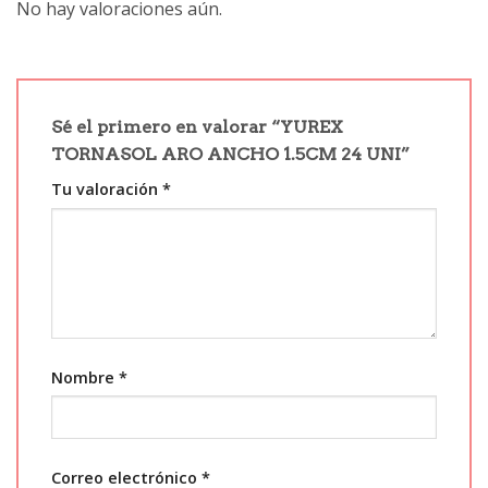
No hay valoraciones aún.
Sé el primero en valorar “YUREX
TORNASOL ARO ANCHO 1.5CM 24 UNI”
Tu valoración
*
Nombre
*
Correo electrónico
*