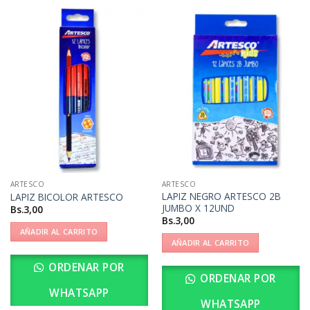
ARTESCO
ARTESCO
LAPIZ NEGRO ARTESCO 2B
LAPIZ BICOLOR ARTESCO
JUMBO X 12UND
Bs.
3,00
Bs.
3,00
AÑADIR AL CARRITO
AÑADIR AL CARRITO
ORDENAR POR
ORDENAR POR
WHATSAPP
WHATSAPP