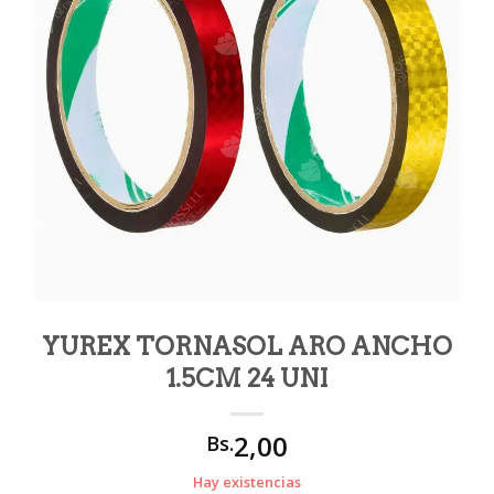
YUREX TORNASOL ARO ANCHO
1.5CM 24 UNI
2,00
Bs.
Hay existencias