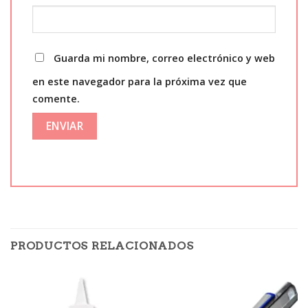
Guarda mi nombre, correo electrónico y web
en este navegador para la próxima vez que
comente.
PRODUCTOS RELACIONADOS