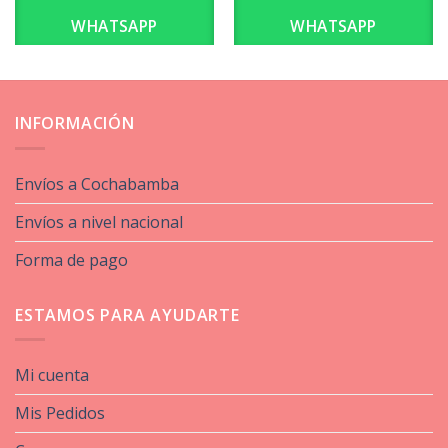
WHATSAPP
WHATSAPP
INFORMACIÓN
Envíos a Cochabamba
Envíos a nivel nacional
Forma de pago
ESTAMOS PARA AYUDARTE
Mi cuenta
Mis Pedidos