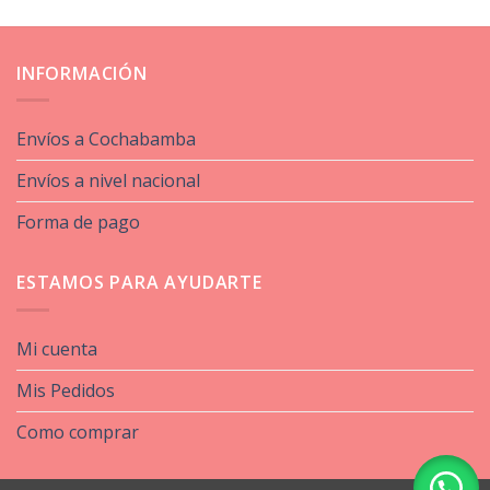
INFORMACIÓN
Envíos a Cochabamba
Envíos a nivel nacional
Forma de pago
ESTAMOS PARA AYUDARTE
Mi cuenta
Mis Pedidos
Como comprar