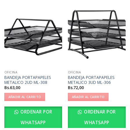
OFICINA
OFICINA
BANDEJA PORTAPAPELES
BANDEJA PORTAPAPELES
METALICO 2UD ML-308
METALICO 3UD ML-306
Bs.
63,00
Bs.
72,00
AÑADIR AL CARRITO
AÑADIR AL CARRITO
ORDENAR POR
ORDENAR POR
WHATSAPP
WHATSAPP