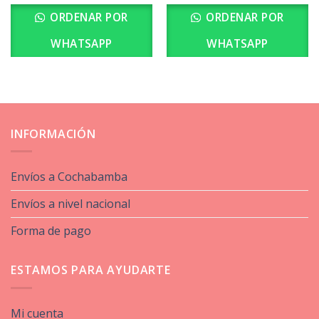
ORDENAR POR
ORDENAR POR
WHATSAPP
WHATSAPP
INFORMACIÓN
Envíos a Cochabamba
Envíos a nivel nacional
Forma de pago
ESTAMOS PARA AYUDARTE
Mi cuenta