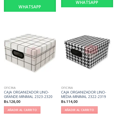
WHATSAPP
WHATSAPP
OFICINA
OFICINA
CAJA ORGANIZADOR LINO-
CAJA ORGANIZADOR LINO-
GRANDE-MINIMAL 2323-2320
MEDIA-MINIMAL 2322-2319
Bs.
126,00
Bs.
114,00
AÑADIR AL CARRITO
AÑADIR AL CARRITO