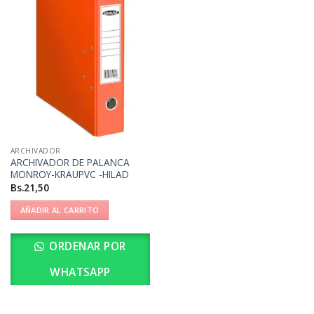
ARCHIVADOR
ARCHIVADOR DE PALANCA
MONROY-KRAUPVC -HILAD
Bs.
21,50
AÑADIR AL CARRITO
ORDENAR POR
WHATSAPP