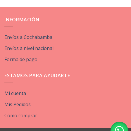
INFORMACIÓN
Envíos a Cochabamba
Envíos a nivel nacional
Forma de pago
ESTAMOS PARA AYUDARTE
Mi cuenta
Mis Pedidos
Como comprar