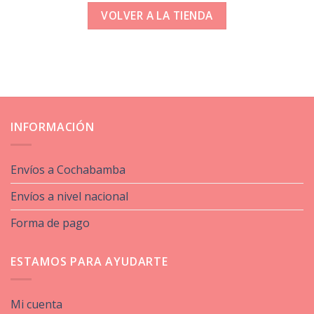
VOLVER A LA TIENDA
INFORMACIÓN
Envíos a Cochabamba
Envíos a nivel nacional
Forma de pago
ESTAMOS PARA AYUDARTE
Mi cuenta