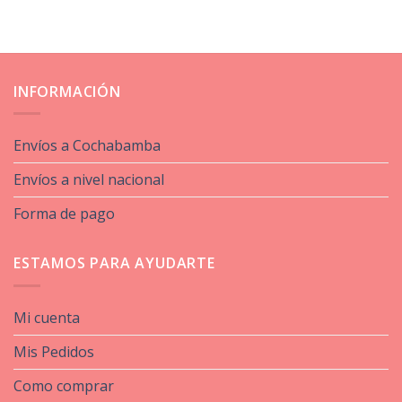
INFORMACIÓN
Envíos a Cochabamba
Envíos a nivel nacional
Forma de pago
ESTAMOS PARA AYUDARTE
Mi cuenta
Mis Pedidos
Como comprar