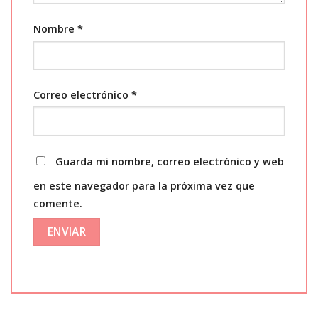
Nombre
*
Correo electrónico
*
Guarda mi nombre, correo electrónico y web
en este navegador para la próxima vez que
comente.