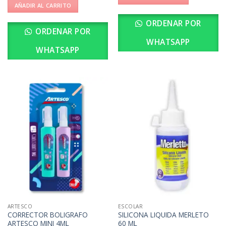
AÑADIR AL CARRITO
ORDENAR POR
ORDENAR POR
WHATSAPP
WHATSAPP
ARTESCO
ESCOLAR
CORRECTOR BOLIGRAFO
SILICONA LIQUIDA MERLETO
ARTESCO MINI 4ML
60 ML