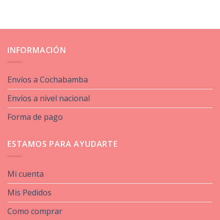
INFORMACIÓN
Envíos a Cochabamba
Envíos a nivel nacional
Forma de pago
ESTAMOS PARA AYUDARTE
Mi cuenta
Mis Pedidos
Como comprar