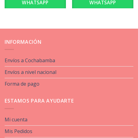
WHATSAPP
WHATSAPP
INFORMACIÓN
Envíos a Cochabamba
Envíos a nivel nacional
Forma de pago
ESTAMOS PARA AYUDARTE
Mi cuenta
Mis Pedidos