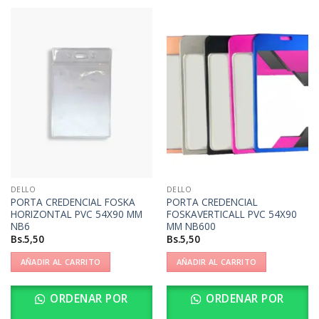
DELLO
DELLO
PORTA CREDENCIAL FOSKA
PORTA CREDENCIAL
HORIZONTAL PVC 54X90 MM
FOSKAVERTICALL PVC 54X90
NB6
MM NB600
Bs.
5,50
Bs.
5,50
AÑADIR AL CARRITO
AÑADIR AL CARRITO
ORDENAR POR
ORDENAR POR