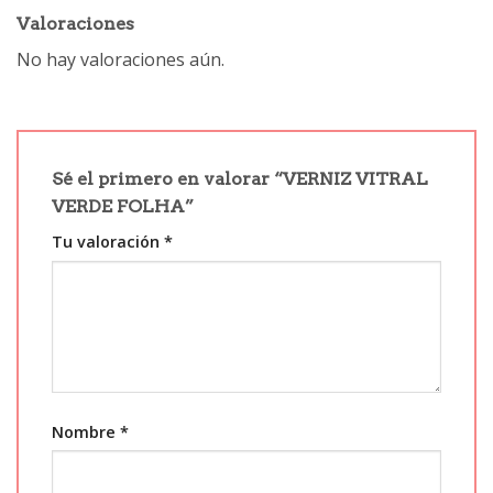
Valoraciones
No hay valoraciones aún.
Sé el primero en valorar “VERNIZ VITRAL
VERDE FOLHA”
Tu valoración
*
Nombre
*