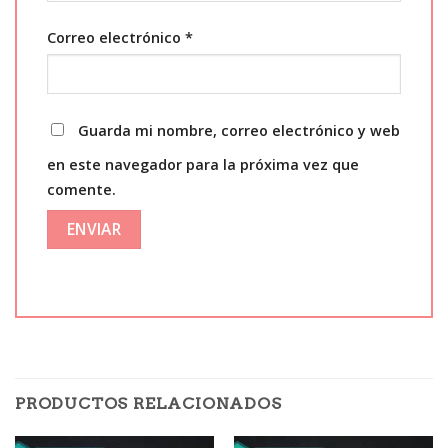
Correo electrónico
*
Guarda mi nombre, correo electrónico y web
en este navegador para la próxima vez que
comente.
PRODUCTOS RELACIONADOS