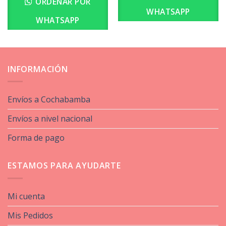
ORDENAR POR
WHATSAPP
WHATSAPP
INFORMACIÓN
Envíos a Cochabamba
Envíos a nivel nacional
Forma de pago
ESTAMOS PARA AYUDARTE
Mi cuenta
Mis Pedidos