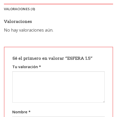
VALORACIONES (0)
Valoraciones
No hay valoraciones aún.
Sé el primero en valorar “ESFERA 1.5”
Tu valoración
*
Nombre
*