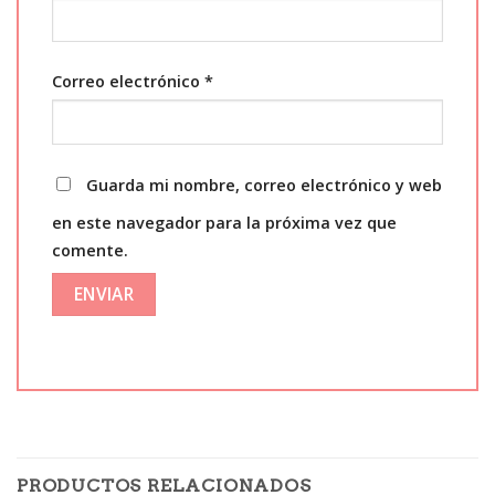
Correo electrónico
*
Guarda mi nombre, correo electrónico y web
en este navegador para la próxima vez que
comente.
PRODUCTOS RELACIONADOS