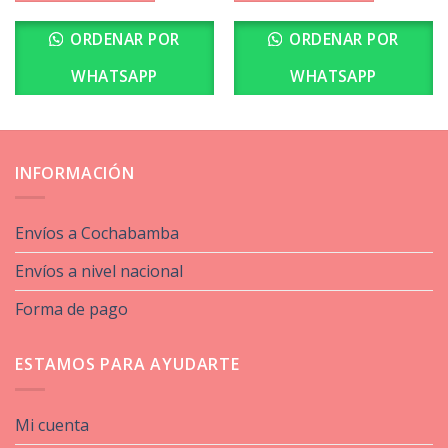
ORDENAR POR
ORDENAR POR
WHATSAPP
WHATSAPP
INFORMACIÓN
Envíos a Cochabamba
Envíos a nivel nacional
Forma de pago
ESTAMOS PARA AYUDARTE
Mi cuenta