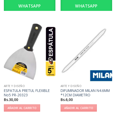
WHATSAPP
WHATSAPP
ARTE Y DISEÑO
ARTE Y DISEÑO
ESPATULA PRETUL FLEXIBLE
DIFUMINADOR MILAN N4.6MM
No5 PR-20323
*12CM DIAMETRO
Bs.
30,00
Bs.
6,00
AÑADIR AL CARRITO
AÑADIR AL CARRITO