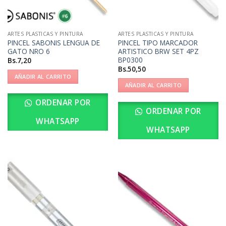
ARTES PLASTICAS Y PINTURA
ARTES PLASTICAS Y PINTURA
PINCEL SABONIS LENGUA DE
PINCEL TIPO MARCADOR
GATO NRO 6
ARTISTICO BRW SET 4PZ
BP0300
Bs.
7,20
Bs.
50,50
AÑADIR AL CARRITO
AÑADIR AL CARRITO
ORDENAR POR
ORDENAR POR
WHATSAPP
WHATSAPP