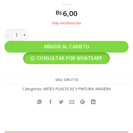
6,00
Bs.
Hay existencias
DRUPAN OFICIO 3MM cantidad
AÑADIR AL CARRITO
CONSULTAR POR WHATSAPP
SKU:
DRU110
Categorías:
ARTES PLASTICAS Y PINTURA
,
MADERA