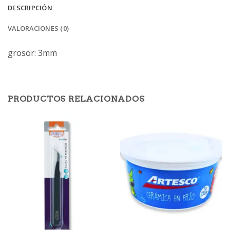
DESCRIPCIÓN
VALORACIONES (0)
grosor: 3mm
PRODUCTOS RELACIONADOS