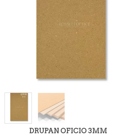
DRUPAN OFICIO 3MM