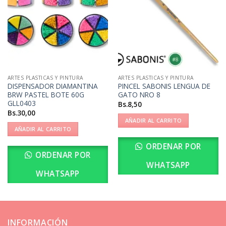
ARTES PLASTICAS Y PINTURA
ARTES PLASTICAS Y PINTURA
DISPENSADOR DIAMANTINA
PINCEL SABONIS LENGUA DE
BRW PASTEL BOTE 60G
GATO NRO 8
GLL0403
Bs.
8,50
Bs.
30,00
AÑADIR AL CARRITO
AÑADIR AL CARRITO
ORDENAR POR
ORDENAR POR
WHATSAPP
WHATSAPP
INFORMACIÓN