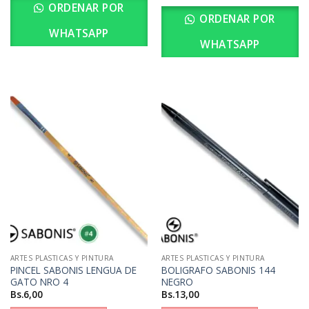
ORDENAR POR
ORDENAR POR
WHATSAPP
WHATSAPP
ARTES PLASTICAS Y PINTURA
ARTES PLASTICAS Y PINTURA
PINCEL SABONIS LENGUA DE
BOLIGRAFO SABONIS 144
GATO NRO 4
NEGRO
Bs.
6,00
Bs.
13,00