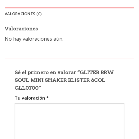
VALORACIONES (0)
Valoraciones
No hay valoraciones aún.
Sé el primero en valorar “GLITER BRW
SOUL MINI SHAKER BLISTER 6COL
GLL0700”
Tu valoración
*