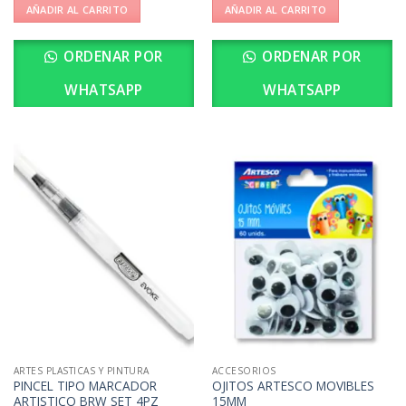
AÑADIR AL CARRITO
AÑADIR AL CARRITO
ORDENAR POR
ORDENAR POR
WHATSAPP
WHATSAPP
ARTES PLASTICAS Y PINTURA
ACCESORIOS
PINCEL TIPO MARCADOR
OJITOS ARTESCO MOVIBLES
ARTISTICO BRW SET 4PZ
15MM