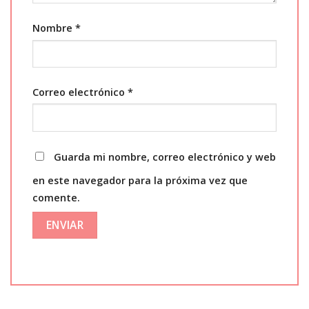
Nombre
*
Correo electrónico
*
Guarda mi nombre, correo electrónico y web
en este navegador para la próxima vez que
comente.