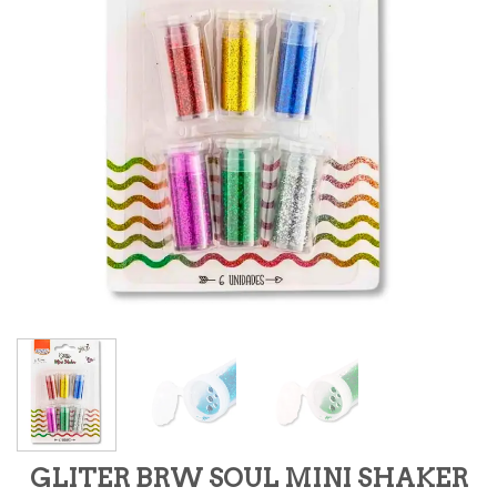
GLITER BRW SOUL MINI SHAKER