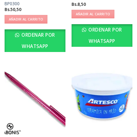
BP0300
Bs.
8,50
Bs.
50,50
AÑADIR AL CARRITO
AÑADIR AL CARRITO
ORDENAR POR
ORDENAR POR
WHATSAPP
WHATSAPP