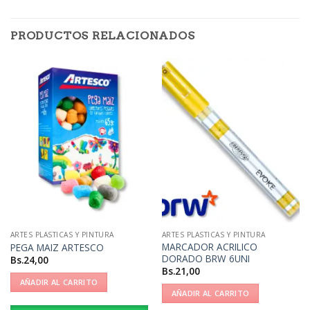
PRODUCTOS RELACIONADOS
ARTES PLASTICAS Y PINTURA
ARTES PLASTICAS Y PINTURA
MARCADOR ACRILICO
PEGA MAIZ ARTESCO
DORADO BRW 6UNI
Bs.
24,00
Bs.
21,00
AÑADIR AL CARRITO
AÑADIR AL CARRITO