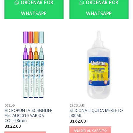
ORDENAR POR
ORDENAR POR
WHATSAPP
WHATSAPP
DELLO
ESCOLAR
MICROPUNTA SCHNEIDER
SILICONA LIQUIDA MERLETO
METALIC.010 VARIOS
500ML
COL.0.8mm
Bs.
62,00
Bs.
22,00
AÑADIR AL CARRITO