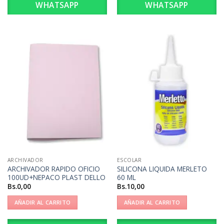
WHATSAPP
WHATSAPP
ARCHIVADOR
ESCOLAR
ARCHIVADOR RAPIDO OFICIO
SILICONA LIQUIDA MERLETO
100UD+NEPACO PLAST DELLO
60 ML
Bs.
0,00
Bs.
10,00
AÑADIR AL CARRITO
AÑADIR AL CARRITO