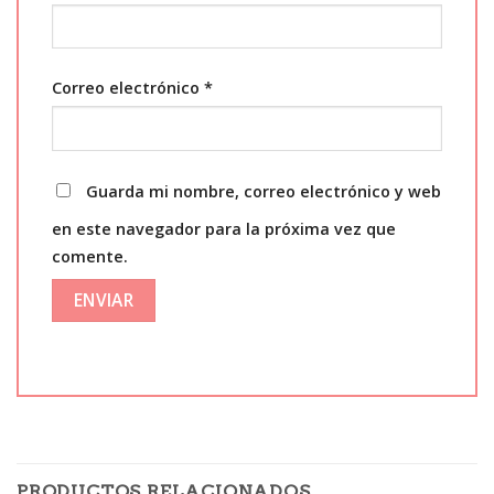
Correo electrónico
*
Guarda mi nombre, correo electrónico y web
en este navegador para la próxima vez que
comente.
PRODUCTOS RELACIONADOS