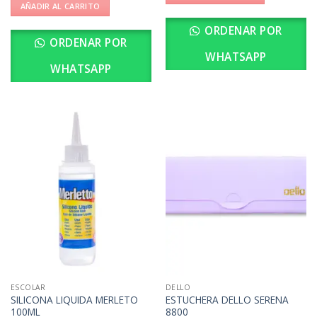
AÑADIR AL CARRITO
ORDENAR POR
ORDENAR POR
WHATSAPP
WHATSAPP
ESCOLAR
DELLO
SILICONA LIQUIDA MERLETO
ESTUCHERA DELLO SERENA
100ML
8800