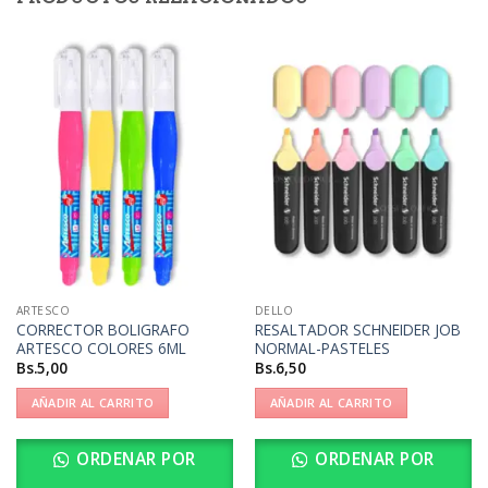
ARTESCO
DELLO
CORRECTOR BOLIGRAFO
RESALTADOR SCHNEIDER JOB
ARTESCO COLORES 6ML
NORMAL-PASTELES
Bs.
5,00
Bs.
6,50
AÑADIR AL CARRITO
AÑADIR AL CARRITO
ORDENAR POR
ORDENAR POR