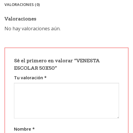
VALORACIONES (0)
Valoraciones
No hay valoraciones aún.
Sé el primero en valorar “VENESTA
ESCOLAR 50X50”
Tu valoración
*
Nombre
*