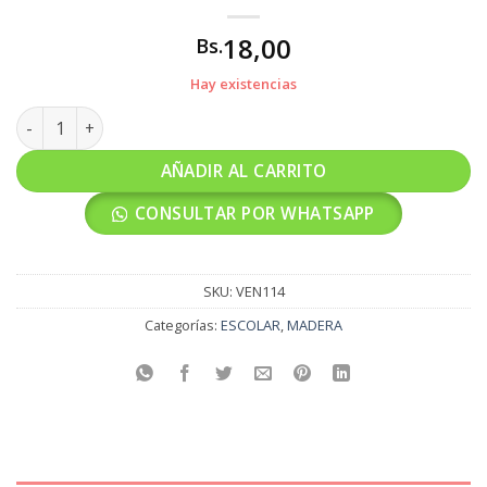
18,00
Bs.
Hay existencias
VENESTA ESCOLAR 50X50 cantidad
AÑADIR AL CARRITO
CONSULTAR POR WHATSAPP
SKU:
VEN114
Categorías:
ESCOLAR
,
MADERA