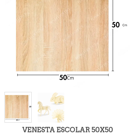
VENESTA ESCOLAR 50X50