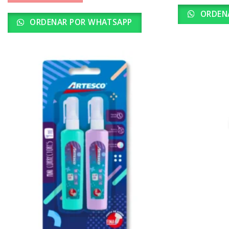
ORDEN
ORDENAR POR WHATSAPP