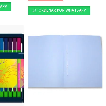
APP
ORDENAR POR WHATSAPP