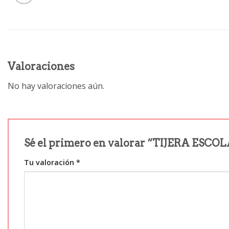
Valoraciones
No hay valoraciones aún.
Sé el primero en valorar “TIJERA ES
Tu valoración
*