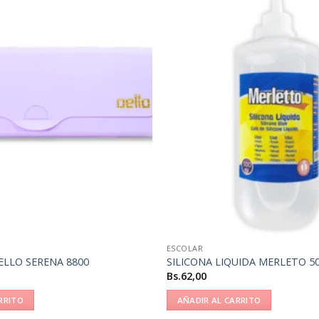
ESCOLAR
ELLO SERENA 8800
SILICONA LIQUIDA MERLETO 5
Bs.
62,00
RRITO
AÑADIR AL CARRITO