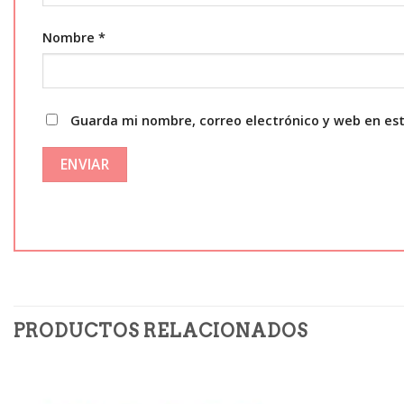
Nombre
*
Guarda mi nombre, correo electrónico y web en es
PRODUCTOS RELACIONADOS