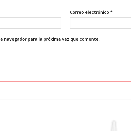
Correo electrónico
*
te navegador para la próxima vez que comente.