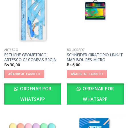
ARTESCO
BOLIGRAFO
ESTUCHE GEOMETRICO
SCHNEIDER GIRATORIO LINK-IT
ARTESCO C/ COMPAS 50CJA
MAR-BOL-RES-MICRO
Bs.
30,00
Bs.
6,00
AÑADIR AL CARRITO
AÑADIR AL CARRITO
ORDENAR POR
ORDENAR POR
WHATSAPP
WHATSAPP