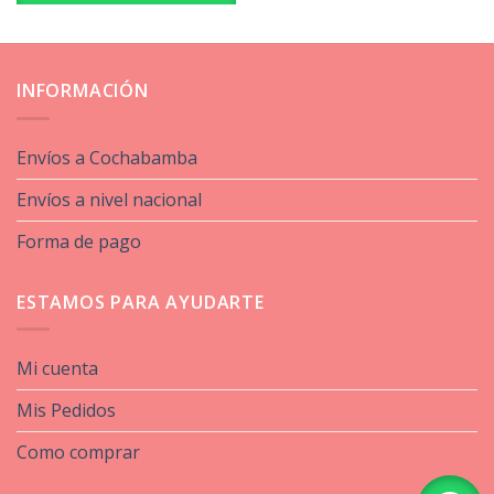
INFORMACIÓN
Envíos a Cochabamba
Envíos a nivel nacional
Forma de pago
ESTAMOS PARA AYUDARTE
Mi cuenta
Mis Pedidos
Como comprar