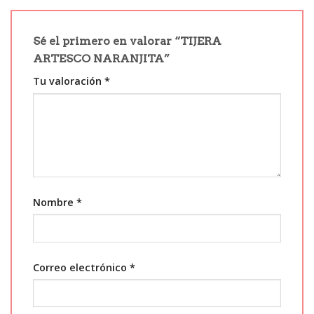
Sé el primero en valorar “TIJERA
ARTESCO NARANJITA”
Tu valoración
*
Nombre
*
Correo electrónico
*