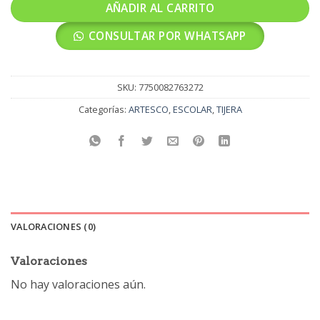
AÑADIR AL CARRITO
CONSULTAR POR WHATSAPP
SKU:
7750082763272
Categorías:
ARTESCO
,
ESCOLAR
,
TIJERA
VALORACIONES (0)
Valoraciones
No hay valoraciones aún.