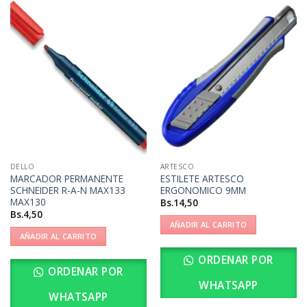
DELLO
ARTESCO
MARCADOR PERMANENTE
ESTILETE ARTESCO
SCHNEIDER R-A-N MAX133
ERGONOMICO 9MM
MAX130
Bs.
14,50
Bs.
4,50
AÑADIR AL CARRITO
AÑADIR AL CARRITO
ORDENAR POR
ORDENAR POR
WHATSAPP
WHATSAPP