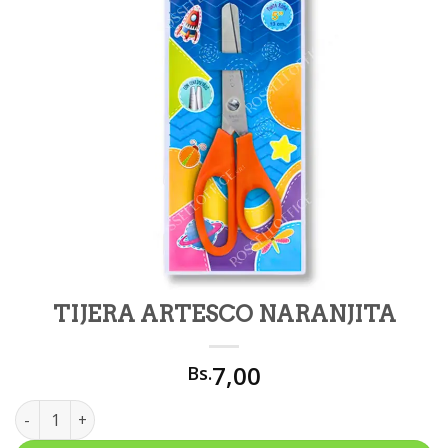
TIJERA ARTESCO NARANJITA
7,00
Bs.
TIJERA ARTESCO NARANJITA cantidad