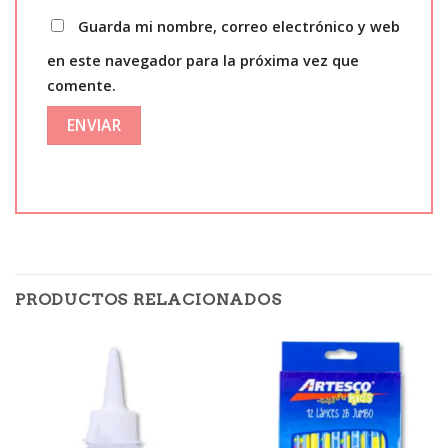
Guarda mi nombre, correo electrónico y web
en este navegador para la próxima vez que
comente.
PRODUCTOS RELACIONADOS