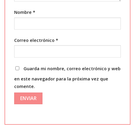
Nombre
*
Correo electrónico
*
Guarda mi nombre, correo electrónico y web
en este navegador para la próxima vez que
comente.