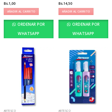
Bs.
1,00
Bs.
14,50
AÑADIR AL CARRITO
AÑADIR AL CARRITO
ORDENAR POR
ORDENAR POR
WHATSAPP
WHATSAPP
ARTESCO
ARTESCO