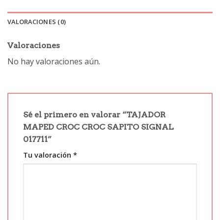
VALORACIONES (0)
Valoraciones
No hay valoraciones aún.
Sé el primero en valorar “TAJADOR
MAPED CROC CROC SAPITO SIGNAL
017711”
Tu valoración
*