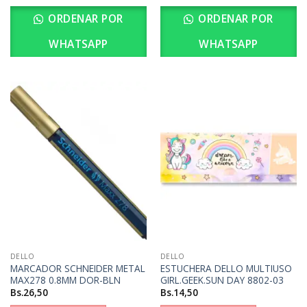
ORDENAR POR
ORDENAR POR
WHATSAPP
WHATSAPP
DELLO
DELLO
MARCADOR SCHNEIDER METAL
ESTUCHERA DELLO MULTIUSO
MAX278 0.8MM DOR-BLN
GIRL.GEEK.SUN DAY 8802-03
Bs.
26,50
Bs.
14,50