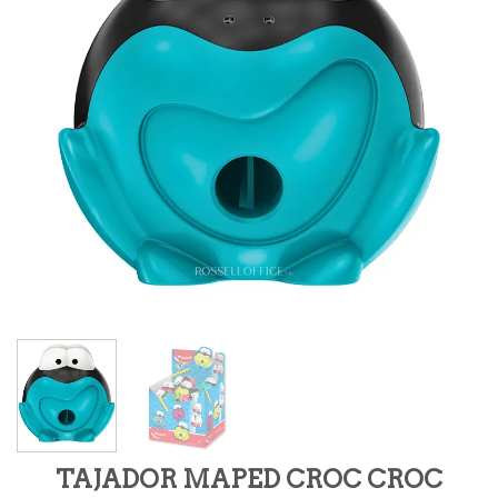
TAJADOR MAPED CROC CROC