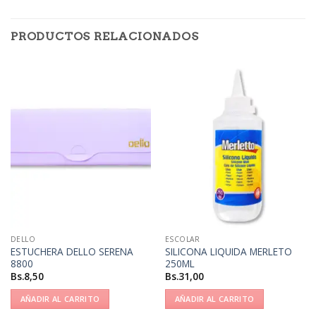
PRODUCTOS RELACIONADOS
DELLO
ESCOLAR
ESTUCHERA DELLO SERENA
SILICONA LIQUIDA MERLETO
8800
250ML
Bs.
8,50
Bs.
31,00
AÑADIR AL CARRITO
AÑADIR AL CARRITO