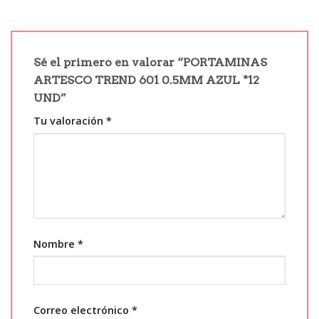
Sé el primero en valorar “PORTAMINAS
ARTESCO TREND 601 0.5MM AZUL *12
UND”
Tu valoración
*
Nombre
*
Correo electrónico
*