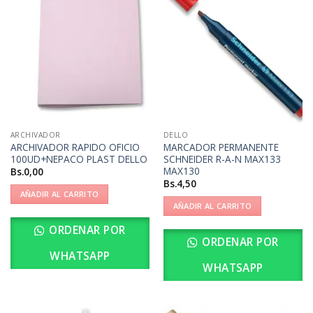
ARCHIVADOR
DELLO
ARCHIVADOR RAPIDO OFICIO
MARCADOR PERMANENTE
100UD+NEPACO PLAST DELLO
SCHNEIDER R-A-N MAX133
MAX130
Bs.
0,00
Bs.
4,50
AÑADIR AL CARRITO
AÑADIR AL CARRITO
ORDENAR POR
ORDENAR POR
WHATSAPP
WHATSAPP