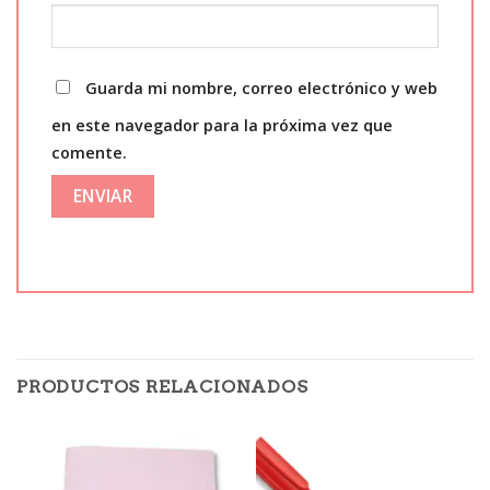
Guarda mi nombre, correo electrónico y web
en este navegador para la próxima vez que
comente.
PRODUCTOS RELACIONADOS