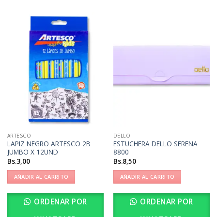
ARTESCO
DELLO
LAPIZ NEGRO ARTESCO 2B
ESTUCHERA DELLO SERENA
JUMBO X 12UND
8800
Bs.
3,00
Bs.
8,50
AÑADIR AL CARRITO
AÑADIR AL CARRITO
ORDENAR POR
ORDENAR POR