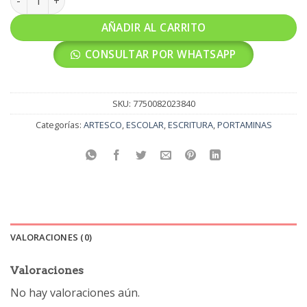
AÑADIR AL CARRITO
CONSULTAR POR WHATSAPP
SKU:
7750082023840
Categorías:
ARTESCO
,
ESCOLAR
,
ESCRITURA
,
PORTAMINAS
VALORACIONES (0)
Valoraciones
No hay valoraciones aún.