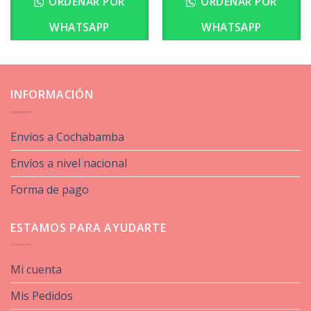
ORDENAR POR
ORDENAR POR
WHATSAPP
WHATSAPP
INFORMACIÓN
Envíos a Cochabamba
Envíos a nivel nacional
Forma de pago
ESTAMOS PARA AYUDARTE
Mi cuenta
Mis Pedidos