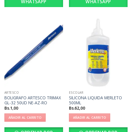
WHATSAPP
WHATSAPP
ARTESCO
ESCOLAR
BOLIGRAFO ARTESCO TRIMAX
SILICONA LIQUIDA MERLETO
GL-32 50UD NE-AZ-RO
500ML
Bs.
1,00
Bs.
62,00
AÑADIR AL CARRITO
AÑADIR AL CARRITO