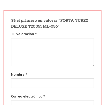
Sé el primero en valorar “PORTA YUREX
DELUXE T20051 ML-056”
Tu valoración
*
Nombre
*
Correo electrónico
*