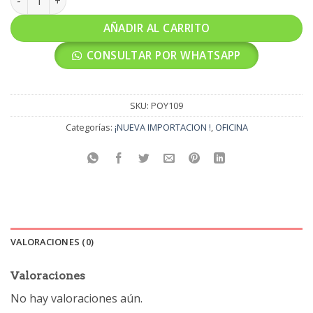
AÑADIR AL CARRITO
CONSULTAR POR WHATSAPP
SKU:
POY109
Categorías:
¡NUEVA IMPORTACION !
,
OFICINA
VALORACIONES (0)
Valoraciones
No hay valoraciones aún.