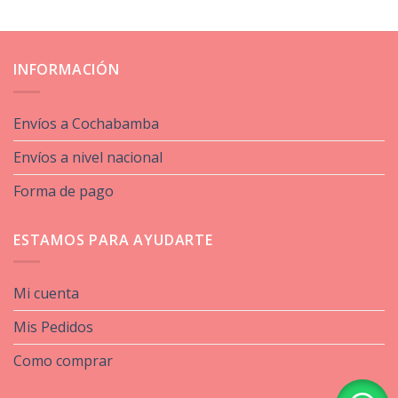
INFORMACIÓN
Envíos a Cochabamba
Envíos a nivel nacional
Forma de pago
ESTAMOS PARA AYUDARTE
Mi cuenta
Mis Pedidos
Como comprar