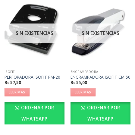
SIN EXISTENCIAS
SIN EXISTENCIAS
ISOFIT
ENGRAMPADORA
PERFORADORA ISOFIT PM-20
ENGRAMPADORA ISOFIT CM 50
Bs.
57,50
Bs.
55,00
LEER MÁS
LEER MÁS
ORDENAR POR
ORDENAR POR
WHATSAPP
WHATSAPP