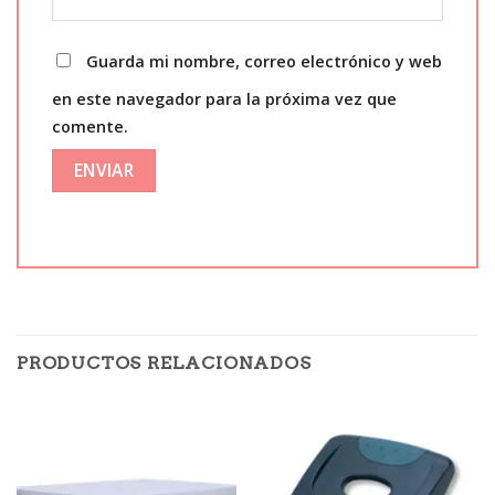
Guarda mi nombre, correo electrónico y web
en este navegador para la próxima vez que
comente.
PRODUCTOS RELACIONADOS