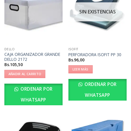
SIN EXISTENCIAS
DELLO
ISOFIT
CAJA ORGANIZADOR GRANDE
PERFORADORA ISOFIT PP 30
DELLO 2172
Bs.
96,00
Bs.
105,50
LEER MÁS
AÑADIR AL CARRITO
ORDENAR POR
ORDENAR POR
WHATSAPP
WHATSAPP