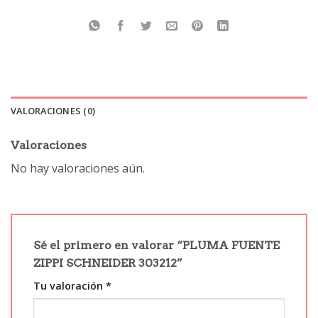
VALORACIONES (0)
Valoraciones
No hay valoraciones aún.
Sé el primero en valorar “PLUMA FUENTE
ZIPPI SCHNEIDER 303212”
Tu valoración
*