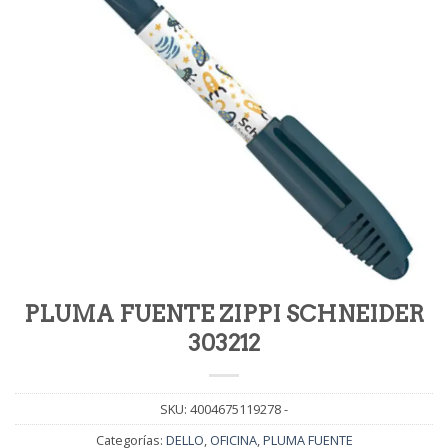
PLUMA FUENTE ZIPPI SCHNEIDER
303212
SKU:
4004675119278 -
Categorías:
DELLO
,
OFICINA
,
PLUMA FUENTE