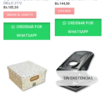
DELLO 2172
Bs.
144,00
Bs.
105,50
LEER MÁS
AÑADIR AL CARRITO
ORDENAR POR
ORDENAR POR
WHATSAPP
WHATSAPP
SIN EXISTENCIAS