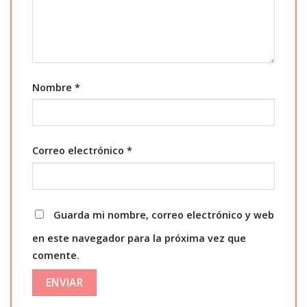
Nombre
*
Correo electrónico
*
Guarda mi nombre, correo electrónico y web
en este navegador para la próxima vez que
comente.