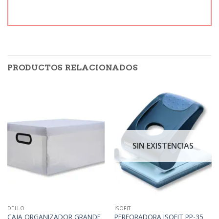
PRODUCTOS RELACIONADOS
SIN EXISTENCIAS
DELLO
ISOFIT
CAJA ORGANIZADOR GRANDE
PERFORADORA ISOFIT PP-35