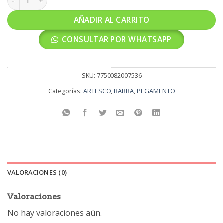
AÑADIR AL CARRITO
CONSULTAR POR WHATSAPP
SKU:
7750082007536
Categorías:
ARTESCO
,
BARRA
,
PEGAMENTO
VALORACIONES (0)
Valoraciones
No hay valoraciones aún.