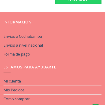
INFORMACIÓN
Envíos a Cochabamba
Envíos a nivel nacional
Forma de pago
ESTAMOS PARA AYUDARTE
Mi cuenta
Mis Pedidos
Como comprar