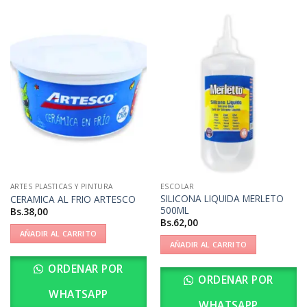
ARTES PLASTICAS Y PINTURA
ESCOLAR
SILICONA LIQUIDA MERLETO
CERAMICA AL FRIO ARTESCO
500ML
Bs.
38,00
Bs.
62,00
AÑADIR AL CARRITO
AÑADIR AL CARRITO
ORDENAR POR
ORDENAR POR
WHATSAPP
WHATSAPP