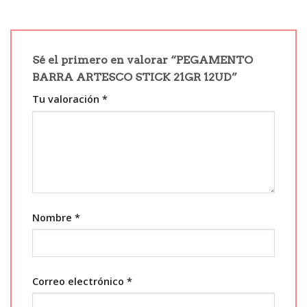
Sé el primero en valorar “PEGAMENTO
BARRA ARTESCO STICK 21GR 12UD”
Tu valoración
*
Nombre
*
Correo electrónico
*