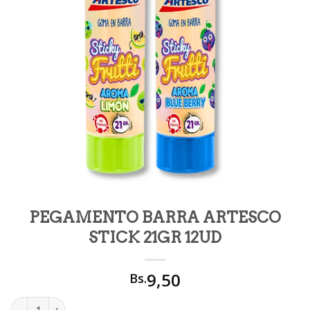
PEGAMENTO BARRA ARTESCO
STICK 21GR 12UD
9,50
Bs.
PEGAMENTO BARRA ARTESCO STICK 21GR 12UD cantidad