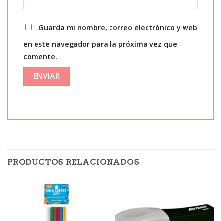
Guarda mi nombre, correo electrónico y web
en este navegador para la próxima vez que
comente.
PRODUCTOS RELACIONADOS