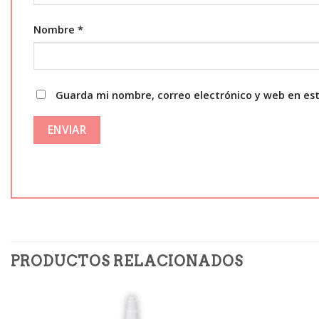
Nombre
*
Guarda mi nombre, correo electrónico y web en es
PRODUCTOS RELACIONADOS