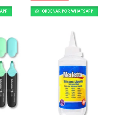
APP
ORDENAR POR WHATSAPP