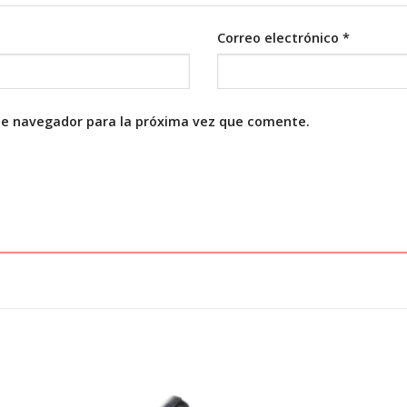
Correo electrónico
*
te navegador para la próxima vez que comente.