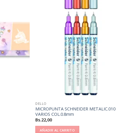
DELLO
MICROPUNTA SCHNEIDER METALIC.010
VARIOS COL.0.8mm
Bs.
22,00
AÑADIR AL CARRITO