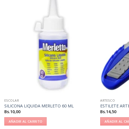
ESCOLAR
ARTESCO
SILICONA LIQUIDA MERLETO 60 ML
ESTILETE AR
Bs.
10,00
Bs.
14,50
AÑADIR AL CARRITO
AÑADIR AL CA