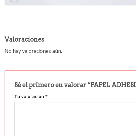
Valoraciones
No hay valoraciones aún.
Sé el primero en valorar “PAPEL ADHE
Tu valoración
*