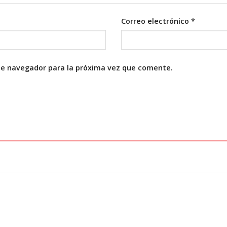
Correo electrónico
*
te navegador para la próxima vez que comente.