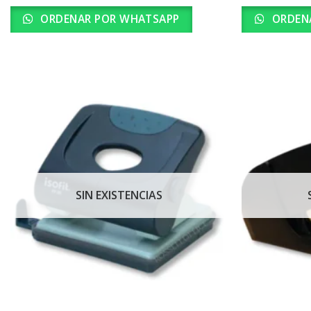
ORDENAR POR WHATSAPP
ORDEN
SIN EXISTENCIAS