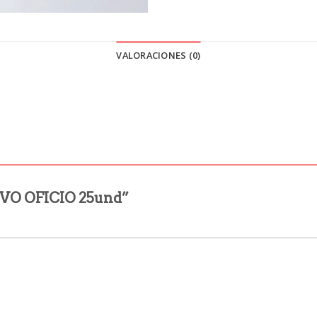
VALORACIONES (0)
SIVO OFICIO 25und”