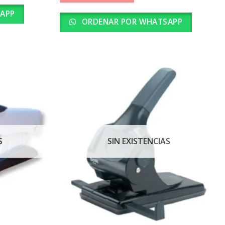
APP
ORDENAR POR WHATSAPP
S
SIN EXISTENCIAS