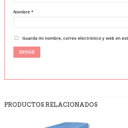
Nombre
*
Guarda mi nombre, correo electrónico y web en es
PRODUCTOS RELACIONADOS