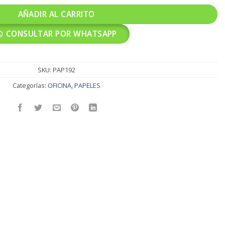
AÑADIR AL CARRITO
CONSULTAR POR WHATSAPP
SKU:
PAP192
Categorías:
OFICINA
,
PAPELES