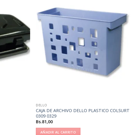
DELLO
CAJA DE ARCHIVO DELLO PLASTICO COLSURT
0309 0329
Bs.
81,00
AÑADIR AL CARRITO