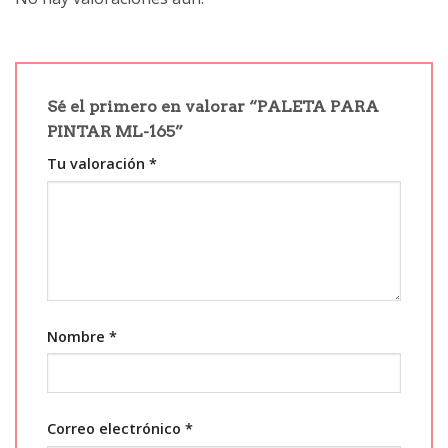
Sé el primero en valorar “PALETA PARA
PINTAR ML-165”
Tu valoración
*
Nombre
*
Correo electrónico
*