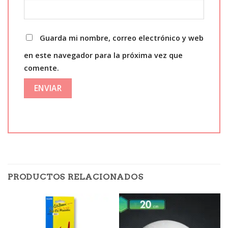
Guarda mi nombre, correo electrónico y web
en este navegador para la próxima vez que
comente.
PRODUCTOS RELACIONADOS