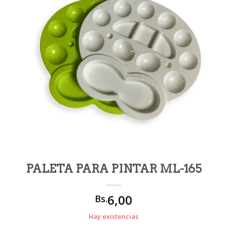
PALETA PARA PINTAR ML-165
6,00
Bs.
Hay existencias