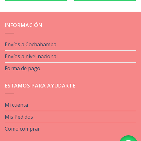
INFORMACIÓN
Envíos a Cochabamba
Envíos a nivel nacional
Forma de pago
ESTAMOS PARA AYUDARTE
Mi cuenta
Mis Pedidos
Como comprar