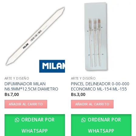
ARTE Y DISEÑO
ARTE Y DISEÑO
DIFUMINADOR MILAN
PINCEL DELINEADOR 0-00-000
N6.9MM*12.5CM DIAMETRO
ECONOMICO ML-154 ML-155
Bs.
7,00
Bs.
3,00
AÑADIR AL CARRITO
AÑADIR AL CARRITO
ORDENAR POR
ORDENAR POR
WHATSAPP
WHATSAPP