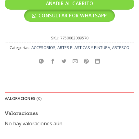
AÑADIR AL CARRITO
CONSULTAR POR WHATSAPP
SKU:
7750082089570
Categorías:
ACCESORIOS
,
ARTES PLASTICAS Y PINTURA
,
ARTESCO
VALORACIONES (0)
Valoraciones
No hay valoraciones aún.