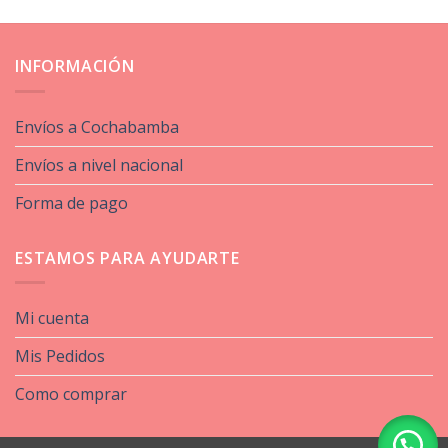
INFORMACIÓN
Envíos a Cochabamba
Envíos a nivel nacional
Forma de pago
ESTAMOS PARA AYUDARTE
Mi cuenta
Mis Pedidos
Como comprar