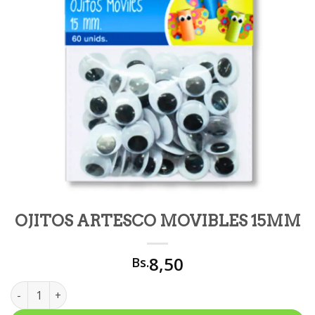
OJITOS ARTESCO MOVIBLES 15MM
8,50
Bs.
OJITOS ARTESCO MOVIBLES 15MM cantidad