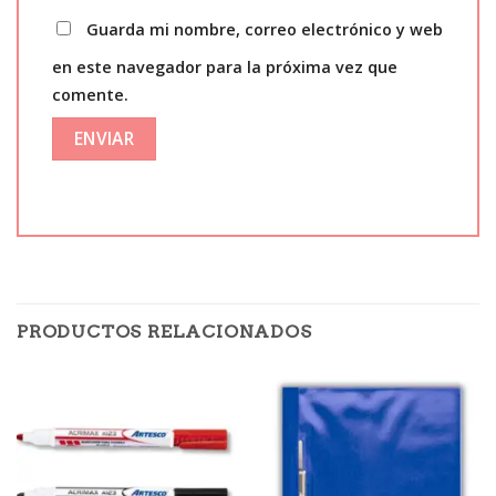
Guarda mi nombre, correo electrónico y web
en este navegador para la próxima vez que
comente.
PRODUCTOS RELACIONADOS