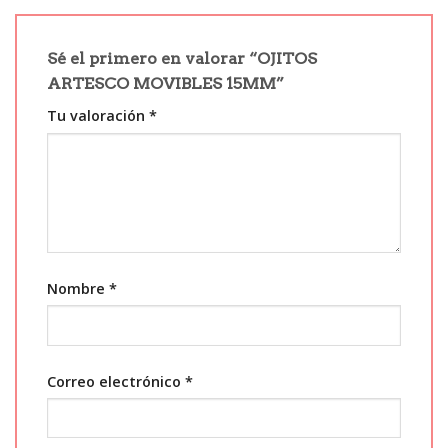
Sé el primero en valorar “OJITOS
ARTESCO MOVIBLES 15MM”
Tu valoración
*
Nombre
*
Correo electrónico
*