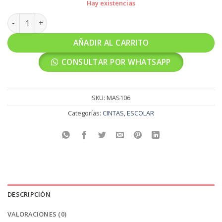
Hay existencias
MASKIN 4.8cm cantidad
AÑADIR AL CARRITO
CONSULTAR POR WHATSAPP
SKU:
MAS106
Categorías:
CINTAS
,
ESCOLAR
DESCRIPCIÓN
VALORACIONES (0)