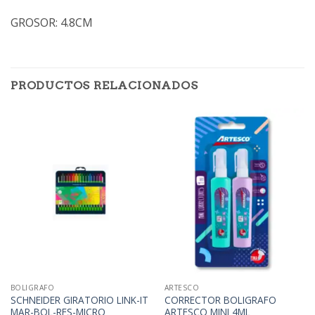
GROSOR: 4.8CM
PRODUCTOS RELACIONADOS
BOLIGRAFO
ARTESCO
SCHNEIDER GIRATORIO LINK-IT
CORRECTOR BOLIGRAFO
MAR-BOL-RES-MICRO
ARTESCO MINI 4ML