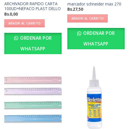
ARCHIVADOR RAPIDO CARTA
marcador schneider max 270
100UD+NEPACO PLAST DELLO
Bs.
27,50
Bs.
0,00
AÑADIR AL CARRITO
AÑADIR AL CARRITO
ORDENAR POR
ORDENAR POR
WHATSAPP
WHATSAPP