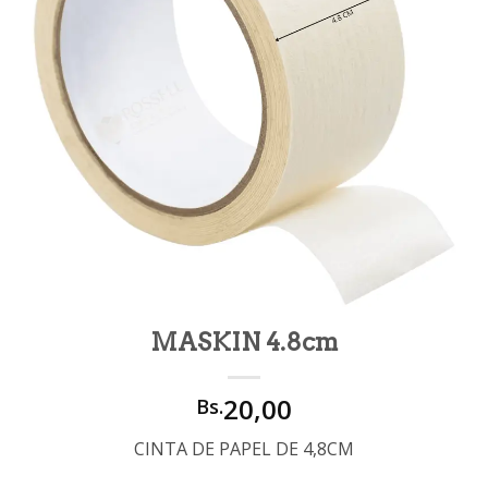
MASKIN 4.8cm
20,00
Bs.
CINTA DE PAPEL DE 4,8CM