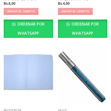
Bs.
6,00
Bs.
4,00
AÑADIR AL CARRITO
AÑADIR AL CARRITO
ORDENAR POR
ORDENAR POR
WHATSAPP
WHATSAPP
ARCHIVADOR
DELLO