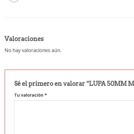
Valoraciones
No hay valoraciones aún.
Sé el primero en valorar “LUPA 50MM 
Tu valoración
*