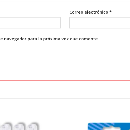
Correo electrónico
*
te navegador para la próxima vez que comente.