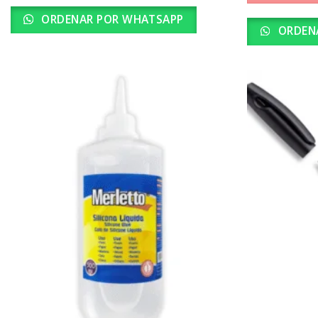
ORDENAR POR WHATSAPP
ORDEN