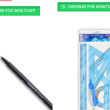
ORDENAR POR WHATS
AR POR WHATSAPP