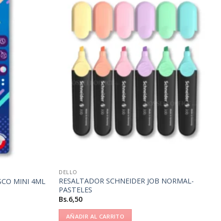
DELLO
RESALTADOR SCHNEIDER JOB NORMAL-
CO MINI 4ML
PASTELES
Bs.
6,50
AÑADIR AL CARRITO