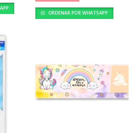
APP
ORDENAR POR WHATSAPP