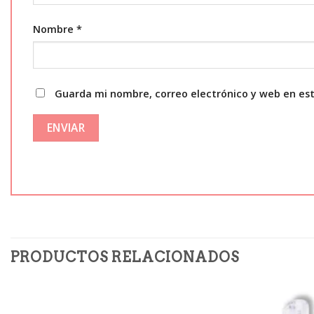
Nombre
*
Guarda mi nombre, correo electrónico y web en es
PRODUCTOS RELACIONADOS