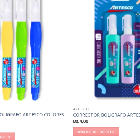
ARTESCO
OLIGRAFO ARTESCO COLORES
CORRECTOR BOLIGRAFO ARTES
Bs.
4,00
AÑADIR AL CARRITO
RRITO