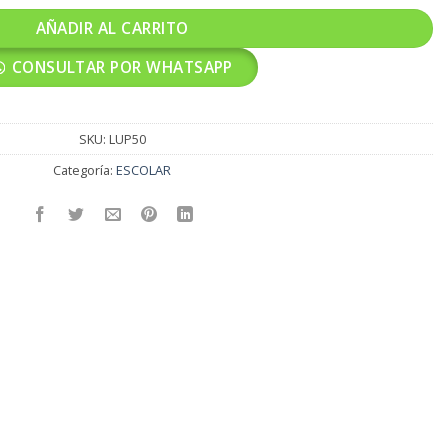
AÑADIR AL CARRITO
CONSULTAR POR WHATSAPP
SKU:
LUP50
Categoría:
ESCOLAR