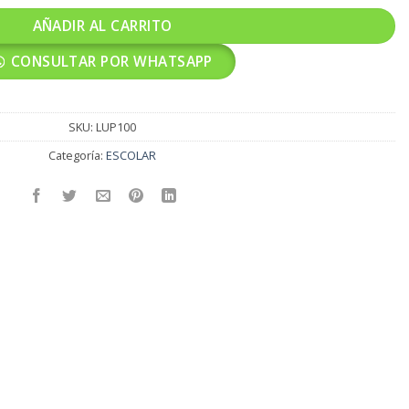
AÑADIR AL CARRITO
CONSULTAR POR WHATSAPP
SKU:
LUP100
Categoría:
ESCOLAR