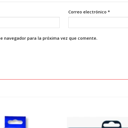
Correo electrónico
*
te navegador para la próxima vez que comente.