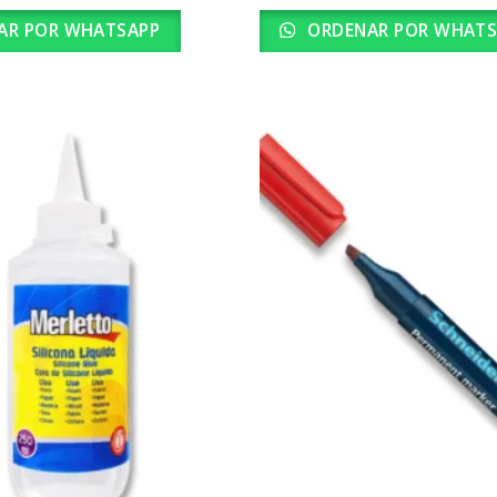
AR POR WHATSAPP
ORDENAR POR WHATS