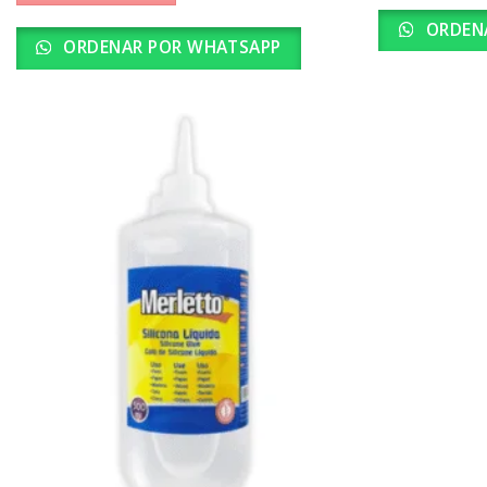
ORDEN
ORDENAR POR WHATSAPP