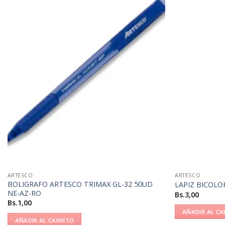
ARTESCO
ARTESCO
BOLIGRAFO ARTESCO TRIMAX GL-32 50UD
LAPIZ BICOLO
NE-AZ-RO
Bs.
3,00
Bs.
1,00
AÑADIR AL CA
AÑADIR AL CARRITO