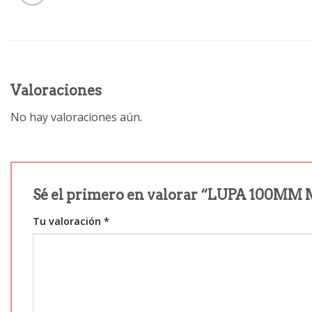
Valoraciones
No hay valoraciones aún.
Sé el primero en valorar “LUPA 100MM
Tu valoración
*