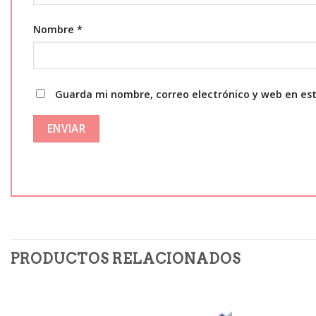
Nombre
*
Guarda mi nombre, correo electrónico y web en es
PRODUCTOS RELACIONADOS