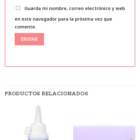
Guarda mi nombre, correo electrónico y web
en este navegador para la próxima vez que
comente.
PRODUCTOS RELACIONADOS