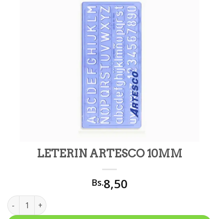
LETERIN ARTESCO 10MM
8,50
Bs.
LETERIN ARTESCO 10MM cantidad