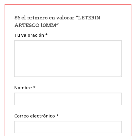
Sé el primero en valorar “LETERIN
ARTESCO 10MM”
Tu valoración
*
Nombre
*
Correo electrónico
*