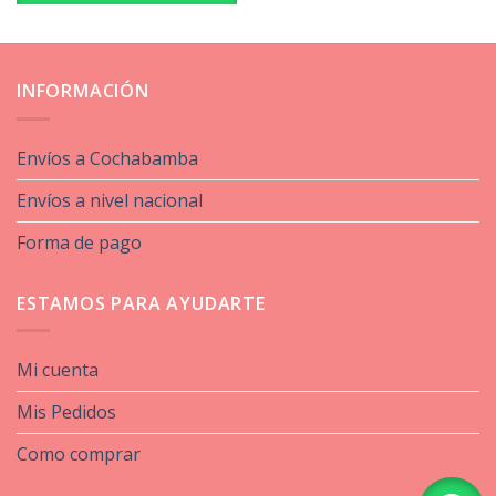
INFORMACIÓN
Envíos a Cochabamba
Envíos a nivel nacional
Forma de pago
ESTAMOS PARA AYUDARTE
Mi cuenta
Mis Pedidos
Como comprar