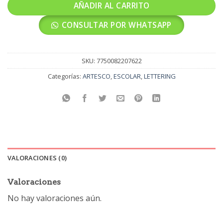
AÑADIR AL CARRITO
CONSULTAR POR WHATSAPP
SKU:
7750082207622
Categorías:
ARTESCO
,
ESCOLAR
,
LETTERING
VALORACIONES (0)
Valoraciones
No hay valoraciones aún.