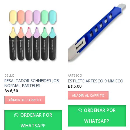
DELLO
ARTESCO
RESALTADOR SCHNEIDER JOB
ESTILETE ARTESCO 9 MM ECO
NORMAL-PASTELES
Bs.
6,00
Bs.
6,50
AÑADIR AL CARRITO
AÑADIR AL CARRITO
ORDENAR POR
ORDENAR POR
WHATSAPP
WHATSAPP