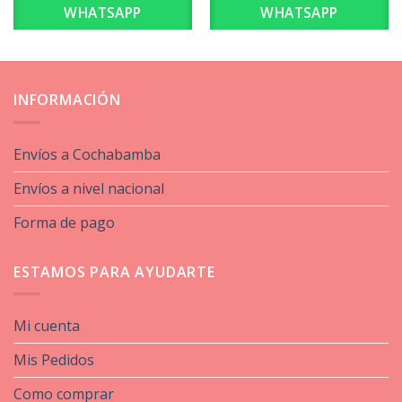
WHATSAPP
WHATSAPP
INFORMACIÓN
Envíos a Cochabamba
Envíos a nivel nacional
Forma de pago
ESTAMOS PARA AYUDARTE
Mi cuenta
Mis Pedidos
Como comprar