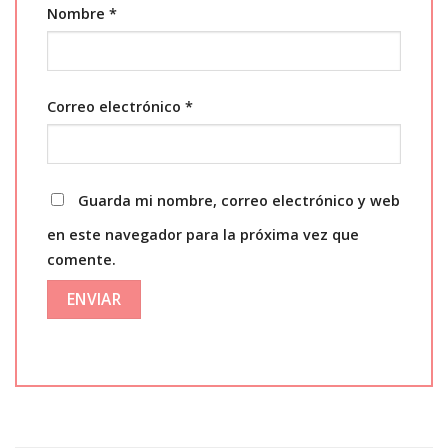
Nombre
*
Correo electrónico
*
Guarda mi nombre, correo electrónico y web
en este navegador para la próxima vez que
comente.