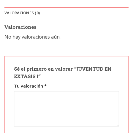
VALORACIONES (0)
Valoraciones
No hay valoraciones aún.
Sé el primero en valorar “JUVENTUD EN
EXTASIS I”
Tu valoración
*