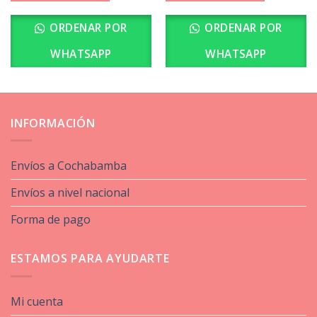
ORDENAR POR
ORDENAR POR
WHATSAPP
WHATSAPP
INFORMACIÓN
Envíos a Cochabamba
Envíos a nivel nacional
Forma de pago
ESTAMOS PARA AYUDARTE
Mi cuenta