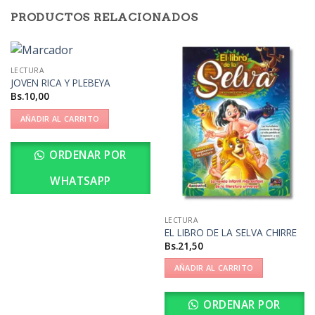
PRODUCTOS RELACIONADOS
LECTURA
JOVEN RICA Y PLEBEYA
Bs.
10,00
AÑADIR AL CARRITO
ORDENAR POR
WHATSAPP
LECTURA
EL LIBRO DE LA SELVA CHIRRE
Bs.
21,50
AÑADIR AL CARRITO
ORDENAR POR