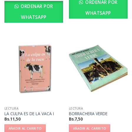
ORDENAR POR
ORDENAR POR
WHATSAPP
WHATSAPP
LECTURA
LECTURA
LA CULPA ES DE LA VACA I
BORRACHERA VERDE
Bs.
11,50
Bs.
7,50
AÑADIR AL CARRITO
AÑADIR AL CARRITO