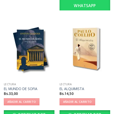
WHATSAPP
LECTURA
LECTURA
EL MUNDO DE SOFIA
EL ALQUIMISTA
Bs.
33,00
Bs.
14,50
AÑADIR AL CARRITO
AÑADIR AL CARRITO