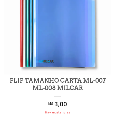
FLIP TAMANHO CARTA ML-007
ML-008 MILCAR
3,00
Bs.
Hay existencias