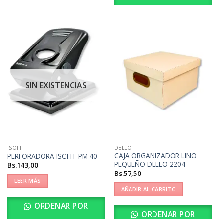
SIN EXISTENCIAS
ISOFIT
DELLO
CAJA ORGANIZADOR LINO
PERFORADORA ISOFIT PM 40
PEQUEÑO DELLO 2204
Bs.
143,00
Bs.
57,50
LEER MÁS
AÑADIR AL CARRITO
ORDENAR POR
ORDENAR POR