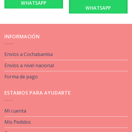
WHATSAPP
WHATSAPP
INFORMACIÓN
Envíos a Cochabamba
Envíos a nivel nacional
Forma de pago
ESTAMOS PARA AYUDARTE
Mi cuenta
Mis Pedidos