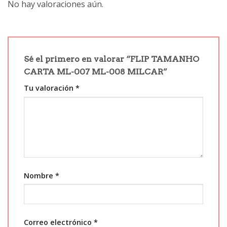
No hay valoraciones aún.
Sé el primero en valorar “FLIP TAMANHO
CARTA ML-007 ML-008 MILCAR”
Tu valoración
*
Nombre
*
Correo electrónico
*