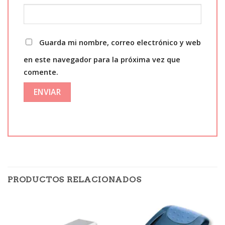
Guarda mi nombre, correo electrónico y web
en este navegador para la próxima vez que
comente.
PRODUCTOS RELACIONADOS