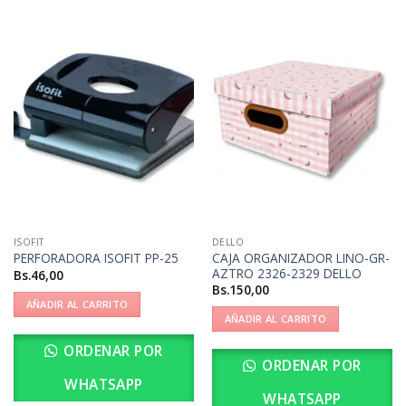
ISOFIT
DELLO
CAJA ORGANIZADOR LINO-GR-
PERFORADORA ISOFIT PP-25
AZTRO 2326-2329 DELLO
Bs.
46,00
Bs.
150,00
AÑADIR AL CARRITO
AÑADIR AL CARRITO
ORDENAR POR
ORDENAR POR
WHATSAPP
WHATSAPP