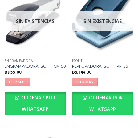
SIN EXISTENCIAS
SIN EXISTENCIAS
ENGRAMPADORA
ISOFIT
ENGRAMPADORA ISOFIT CM 50
PERFORADORA ISOFIT PP-35
Bs.
55,00
Bs.
144,00
LEER MÁS
LEER MÁS
ORDENAR POR
ORDENAR POR
WHATSAPP
WHATSAPP