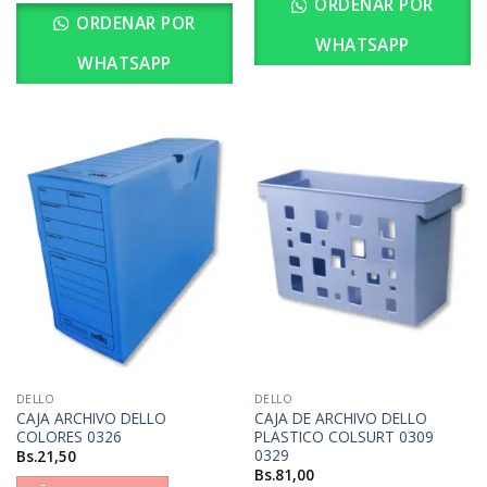
ORDENAR POR
ORDENAR POR
WHATSAPP
WHATSAPP
DELLO
DELLO
CAJA ARCHIVO DELLO
CAJA DE ARCHIVO DELLO
COLORES 0326
PLASTICO COLSURT 0309
0329
Bs.
21,50
Bs.
81,00