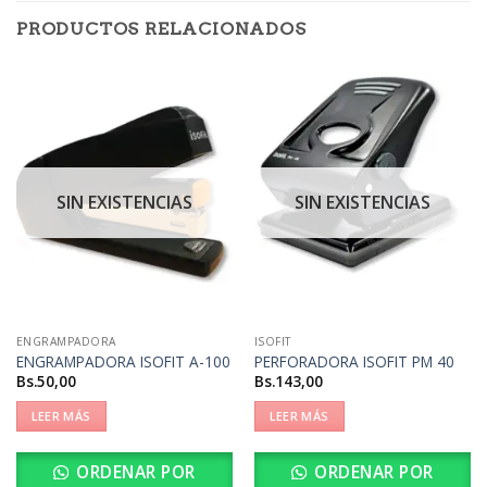
PRODUCTOS RELACIONADOS
SIN EXISTENCIAS
SIN EXISTENCIAS
ENGRAMPADORA
ISOFIT
ENGRAMPADORA ISOFIT A-100
PERFORADORA ISOFIT PM 40
Bs.
50,00
Bs.
143,00
LEER MÁS
LEER MÁS
ORDENAR POR
ORDENAR POR