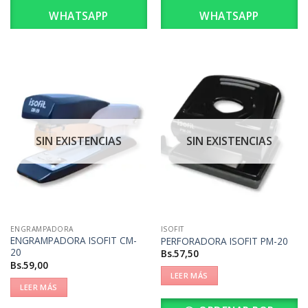
WHATSAPP
WHATSAPP
SIN EXISTENCIAS
SIN EXISTENCIAS
ENGRAMPADORA
ISOFIT
ENGRAMPADORA ISOFIT CM-
PERFORADORA ISOFIT PM-20
20
Bs.
57,50
Bs.
59,00
LEER MÁS
LEER MÁS