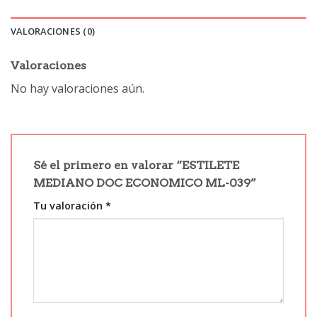
VALORACIONES (0)
Valoraciones
No hay valoraciones aún.
Sé el primero en valorar “ESTILETE
MEDIANO DOC ECONOMICO ML-039”
Tu valoración
*