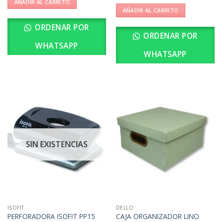
AÑADIR AL CARRITO
AÑADIR AL CARRITO
ORDENAR POR
ORDENAR POR
WHATSAPP
WHATSAPP
SIN EXISTENCIAS
ISOFIT
DELLO
CAJA ORGANIZADOR LINO
PERFORADORA ISOFIT PP15