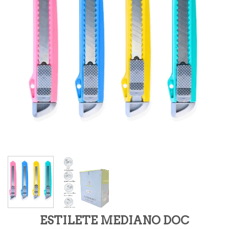
ESTILETE MEDIANO DOC