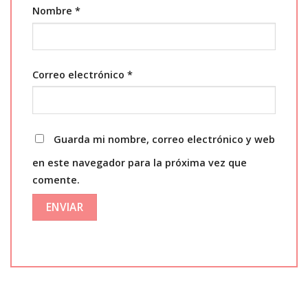
Nombre
*
Correo electrónico
*
Guarda mi nombre, correo electrónico y web
en este navegador para la próxima vez que
comente.