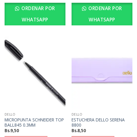
ORDENAR POR
ORDENAR POR
WHATSAPP
WHATSAPP
DELLO
DELLO
MICROPUNTA SCHNEIDER TOP
ESTUCHERA DELLO SERENA
BALL845 0.3MM
8800
Bs.
9,50
Bs.
8,50