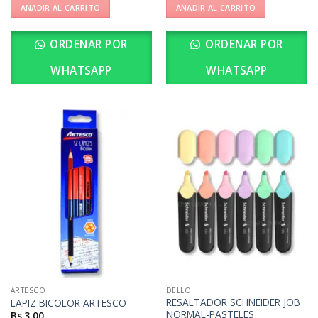
AÑADIR AL CARRITO
AÑADIR AL CARRITO
ORDENAR POR
ORDENAR POR
WHATSAPP
WHATSAPP
ARTESCO
DELLO
RESALTADOR SCHNEIDER JOB
LAPIZ BICOLOR ARTESCO
NORMAL-PASTELES
Bs.
3,00