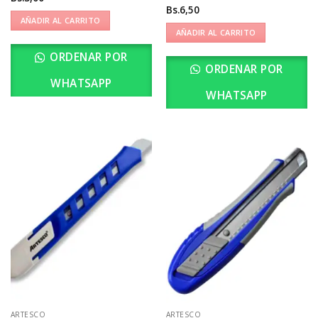
Bs.
6,50
AÑADIR AL CARRITO
AÑADIR AL CARRITO
ORDENAR POR
ORDENAR POR
WHATSAPP
WHATSAPP
ARTESCO
ARTESCO