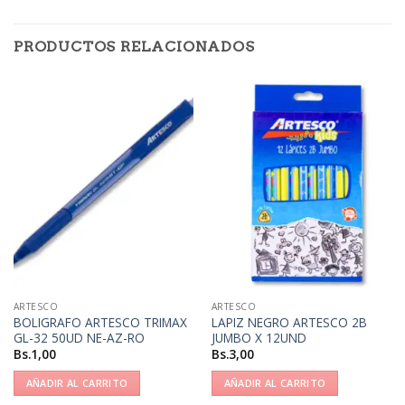
PRODUCTOS RELACIONADOS
ARTESCO
ARTESCO
BOLIGRAFO ARTESCO TRIMAX
LAPIZ NEGRO ARTESCO 2B
GL-32 50UD NE-AZ-RO
JUMBO X 12UND
Bs.
1,00
Bs.
3,00
AÑADIR AL CARRITO
AÑADIR AL CARRITO