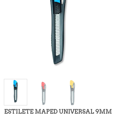
ESTILETE MAPED UNIVERSAL 9MM