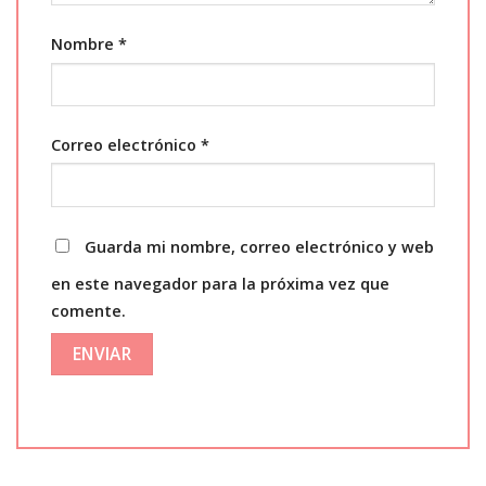
Nombre
*
Correo electrónico
*
Guarda mi nombre, correo electrónico y web
en este navegador para la próxima vez que
comente.