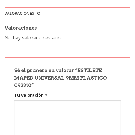
VALORACIONES (0)
Valoraciones
No hay valoraciones aún.
Sé el primero en valorar “ESTILETE
MAPED UNIVERSAL 9MM PLASTICO
092310”
Tu valoración
*