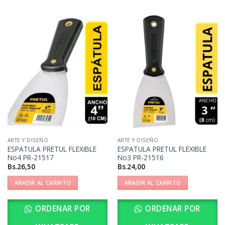
ARTE Y DISEÑO
ARTE Y DISEÑO
ESPATULA PRETUL FLEXIBLE
ESPATULA PRETUL FLEXIBLE
No4 PR-21517
No3 PR-21516
Bs.
26,50
Bs.
24,00
AÑADIR AL CARRITO
AÑADIR AL CARRITO
ORDENAR POR
ORDENAR POR