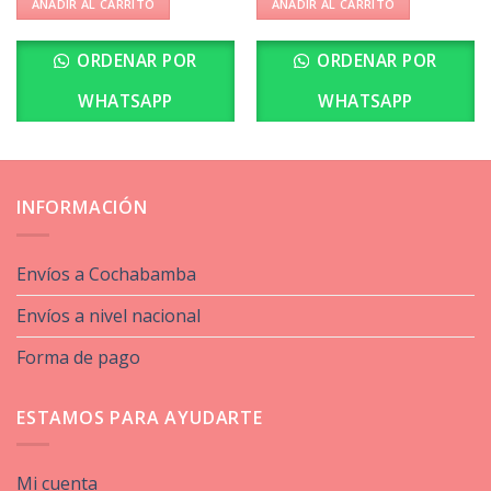
AÑADIR AL CARRITO
AÑADIR AL CARRITO
ORDENAR POR
ORDENAR POR
WHATSAPP
WHATSAPP
INFORMACIÓN
Envíos a Cochabamba
Envíos a nivel nacional
Forma de pago
ESTAMOS PARA AYUDARTE
Mi cuenta