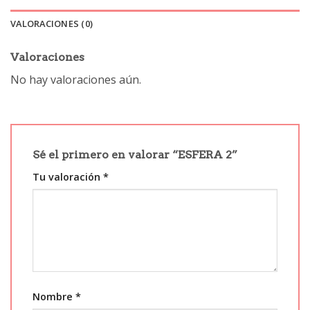
VALORACIONES (0)
Valoraciones
No hay valoraciones aún.
Sé el primero en valorar “ESFERA 2”
Tu valoración
*
Nombre
*