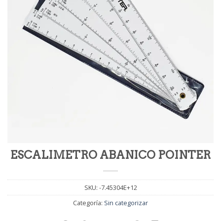
ESCALIMETRO ABANICO POINTER
SKU:
-7.45304E+12
Categoría:
Sin categorizar