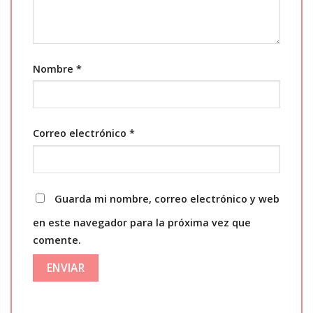
Nombre
*
Correo electrónico
*
Guarda mi nombre, correo electrónico y web
en este navegador para la próxima vez que
comente.