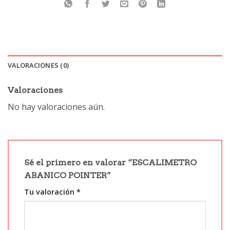
VALORACIONES (0)
Valoraciones
No hay valoraciones aún.
Sé el primero en valorar “ESCALIMETRO
ABANICO POINTER”
Tu valoración
*