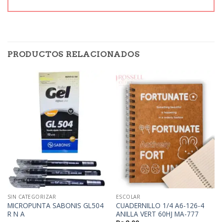
PRODUCTOS RELACIONADOS
SIN CATEGORIZAR
ESCOLAR
MICROPUNTA SABONIS GL504
CUADERNILLO 1/4 A6-126-4
R N A
ANILLA VERT 60HJ MA-777