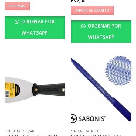
Bs.
8,00
LEER MÁS
AÑADIR AL CARRITO
ORDENAR POR
ORDENAR POR
WHATSAPP
WHATSAPP
SIN CATEGORIZAR
SIN CATEGORIZAR