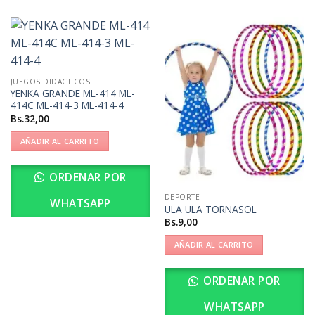
JUEGOS DIDACTICOS
YENKA GRANDE ML-414 ML-
414C ML-414-3 ML-414-4
Bs.
32,00
AÑADIR AL CARRITO
ORDENAR POR
DEPORTE
WHATSAPP
ULA ULA TORNASOL
Bs.
9,00
AÑADIR AL CARRITO
ORDENAR POR
WHATSAPP