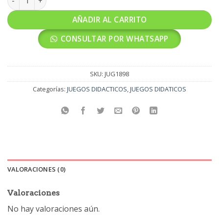
AÑADIR AL CARRITO
CONSULTAR POR WHATSAPP
SKU:
JUG1898
Categorías:
JUEGOS DIDACTICOS
,
JUEGOS DIDATICOS
VALORACIONES (0)
Valoraciones
No hay valoraciones aún.