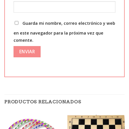
Guarda mi nombre, correo electrónico y web
en este navegador para la próxima vez que
comente.
PRODUCTOS RELACIONADOS