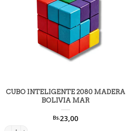
CUBO INTELIGENTE 2080 MADERA
BOLIVIA MAR
23,00
Bs.
CUBO INTELIGENTE 2080 MADERA BOLIVIA MAR cantidad