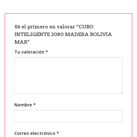
Sé el primero en valorar “CUBO
INTELIGENTE 2080 MADERA BOLIVIA
MAR”
Tu valoración
*
Nombre
*
Correo electrónico
*