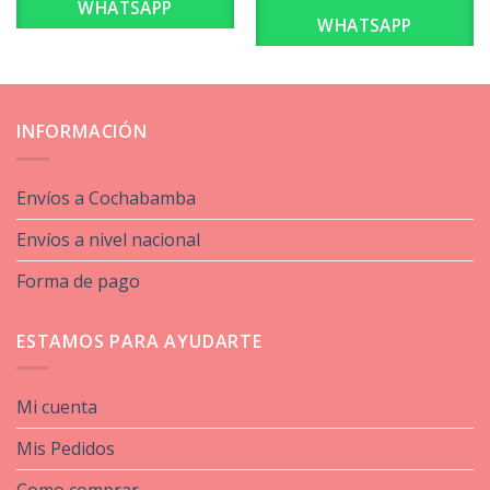
WHATSAPP
WHATSAPP
INFORMACIÓN
Envíos a Cochabamba
Envíos a nivel nacional
Forma de pago
ESTAMOS PARA AYUDARTE
Mi cuenta
Mis Pedidos