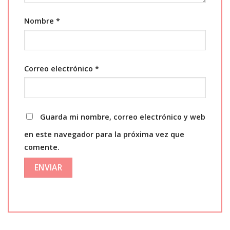
Nombre
*
Correo electrónico
*
Guarda mi nombre, correo electrónico y web
en este navegador para la próxima vez que
comente.