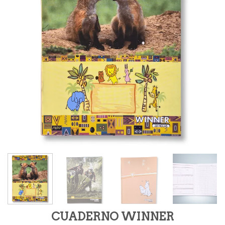
CUADERNO WINNER