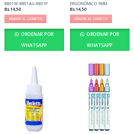
8801W-8801AU-8801P
ERGONOMICO 9MM
Bs.
14,50
Bs.
14,50
AÑADIR AL CARRITO
AÑADIR AL CARRITO
ORDENAR POR
ORDENAR POR
WHATSAPP
WHATSAPP