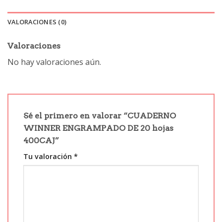
VALORACIONES (0)
Valoraciones
No hay valoraciones aún.
Sé el primero en valorar “CUADERNO
WINNER ENGRAMPADO DE 20 hojas
400CAJ”
Tu valoración
*