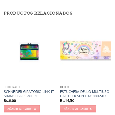
PRODUCTOS RELACIONADOS
BOLIGRAFO
DELLO
SCHNEIDER GIRATORIO LINK-IT
ESTUCHERA DELLO MULTIUSO
MAR-BOL-RES-MICRO
GIRL.GEEK.SUN DAY 8802-03
Bs.
6,00
Bs.
14,50
AÑADIR AL CARRITO
AÑADIR AL CARRITO