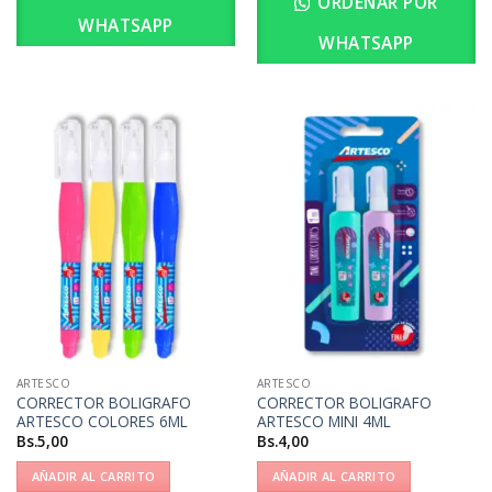
ORDENAR POR
WHATSAPP
WHATSAPP
ARTESCO
ARTESCO
CORRECTOR BOLIGRAFO
CORRECTOR BOLIGRAFO
ARTESCO COLORES 6ML
ARTESCO MINI 4ML
Bs.
5,00
Bs.
4,00
AÑADIR AL CARRITO
AÑADIR AL CARRITO