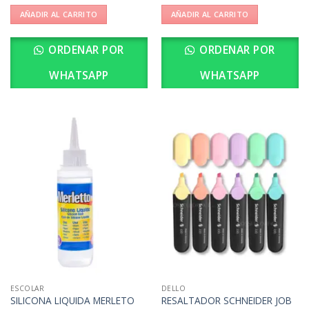
AÑADIR AL CARRITO
AÑADIR AL CARRITO
ORDENAR POR
ORDENAR POR
WHATSAPP
WHATSAPP
ESCOLAR
DELLO
SILICONA LIQUIDA MERLETO
RESALTADOR SCHNEIDER JOB