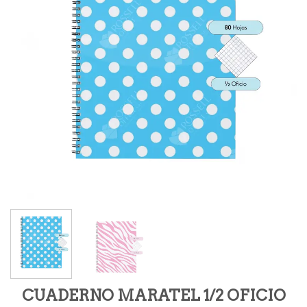
CUADERNO MARATEL 1/2 OFICIO