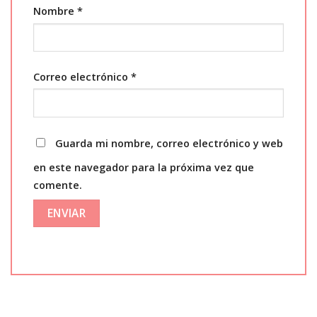
Nombre
*
Correo electrónico
*
Guarda mi nombre, correo electrónico y web
en este navegador para la próxima vez que
comente.