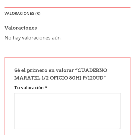
VALORACIONES (0)
Valoraciones
No hay valoraciones aún.
Sé el primero en valorar “CUADERNO
MARATEL 1/2 OFICIO 80HJ P/120UD”
Tu valoración
*