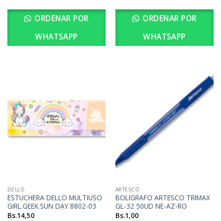
ORDENAR POR
ORDENAR POR
WHATSAPP
WHATSAPP
DELLO
ARTESCO
ESTUCHERA DELLO MULTIUSO
BOLIGRAFO ARTESCO TRIMAX
GIRL.GEEK.SUN DAY 8802-03
GL-32 50UD NE-AZ-RO
Bs.
14,50
Bs.
1,00