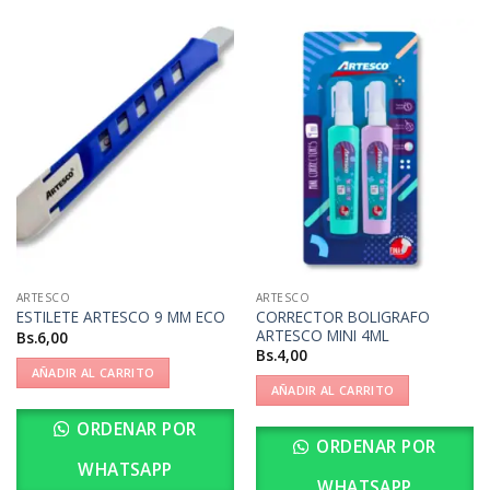
ARTESCO
ARTESCO
CORRECTOR BOLIGRAFO
ESTILETE ARTESCO 9 MM ECO
ARTESCO MINI 4ML
Bs.
6,00
Bs.
4,00
AÑADIR AL CARRITO
AÑADIR AL CARRITO
ORDENAR POR
ORDENAR POR
WHATSAPP
WHATSAPP