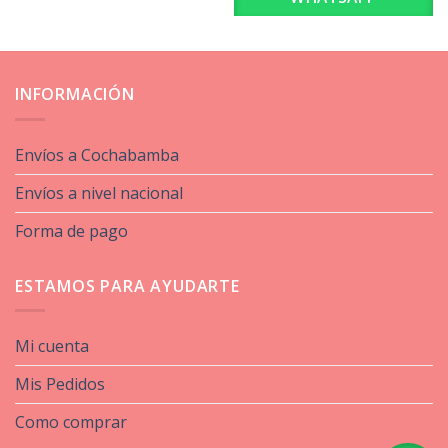
INFORMACIÓN
Envíos a Cochabamba
Envíos a nivel nacional
Forma de pago
ESTAMOS PARA AYUDARTE
Mi cuenta
Mis Pedidos
Como comprar