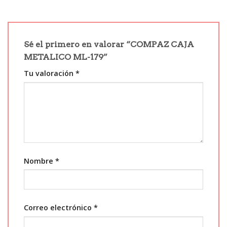
Sé el primero en valorar “COMPAZ CAJA
METALICO ML-179”
Tu valoración
*
Nombre
*
Correo electrónico
*