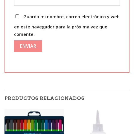
Guarda mi nombre, correo electrónico y web
en este navegador para la próxima vez que
comente.
PRODUCTOS RELACIONADOS