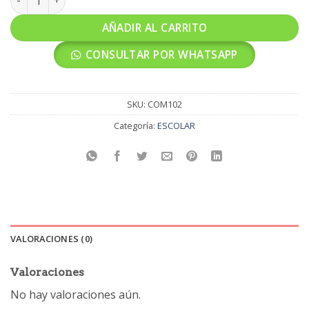
AÑADIR AL CARRITO
CONSULTAR POR WHATSAPP
SKU:
COM102
Categoría:
ESCOLAR
VALORACIONES (0)
Valoraciones
No hay valoraciones aún.