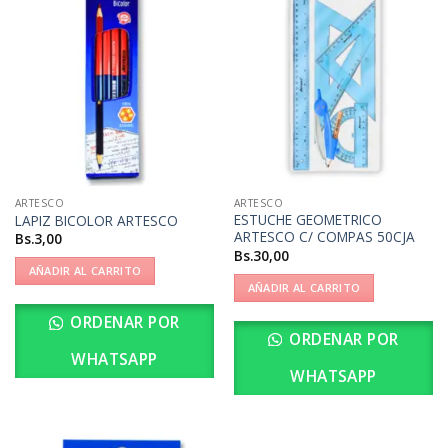
ARTESCO
ARTESCO
ESTUCHE GEOMETRICO
LAPIZ BICOLOR ARTESCO
ARTESCO C/ COMPAS 50CJA
Bs.
3,00
Bs.
30,00
AÑADIR AL CARRITO
AÑADIR AL CARRITO
ORDENAR POR
ORDENAR POR
WHATSAPP
WHATSAPP