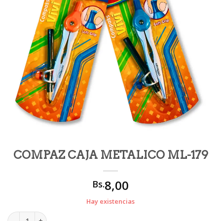
COMPAZ CAJA METALICO ML-179
8,00
Bs.
Hay existencias
COMPAZ CAJA METALICO ML-179 cantidad