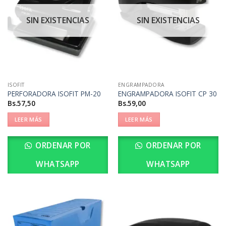
SIN EXISTENCIAS
SIN EXISTENCIAS
ISOFIT
ENGRAMPADORA
PERFORADORA ISOFIT PM-20
ENGRAMPADORA ISOFIT CP 30
Bs.
57,50
Bs.
59,00
LEER MÁS
LEER MÁS
ORDENAR POR
ORDENAR POR
WHATSAPP
WHATSAPP