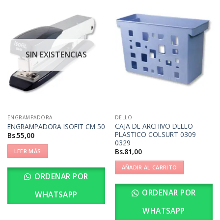
SIN EXISTENCIAS
ENGRAMPADORA
DELLO
CAJA DE ARCHIVO DELLO
ENGRAMPADORA ISOFIT CM 50
PLASTICO COLSURT 0309
Bs.
55,00
0329
Bs.
81,00
LEER MÁS
AÑADIR AL CARRITO
ORDENAR POR
ORDENAR POR
WHATSAPP
WHATSAPP