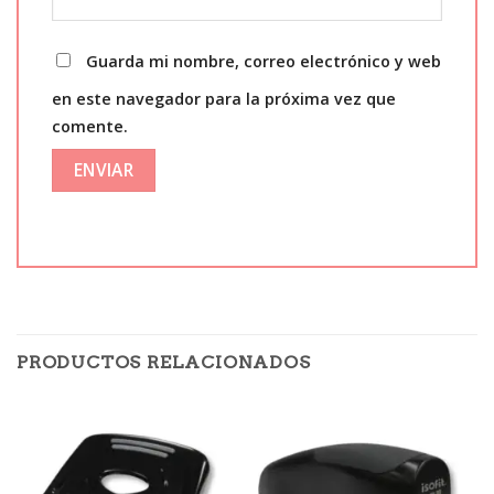
Guarda mi nombre, correo electrónico y web
en este navegador para la próxima vez que
comente.
PRODUCTOS RELACIONADOS