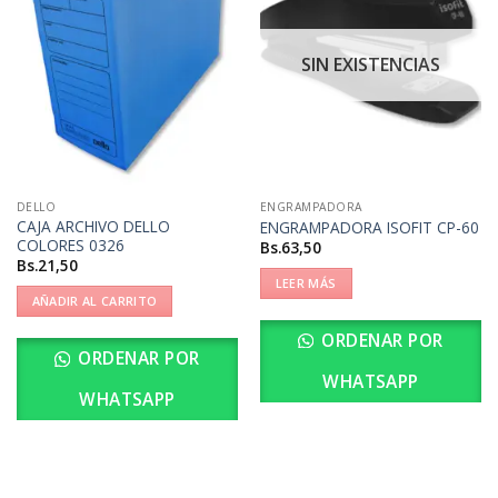
SIN EXISTENCIAS
DELLO
ENGRAMPADORA
CAJA ARCHIVO DELLO
ENGRAMPADORA ISOFIT CP-60
COLORES 0326
Bs.
63,50
Bs.
21,50
LEER MÁS
AÑADIR AL CARRITO
ORDENAR POR
ORDENAR POR
WHATSAPP
WHATSAPP