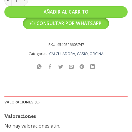
AÑADIR AL CARRITO
CONSULTAR POR WHATSAPP
SKU:
4549526603747
Categorías:
CALCULADORA
,
CASIO
,
OFICINA
VALORACIONES (0)
Valoraciones
No hay valoraciones aún.