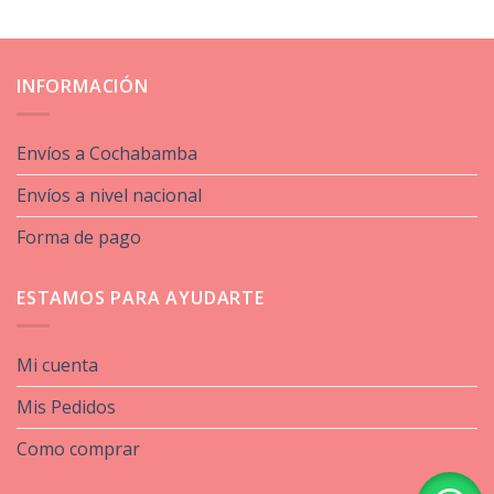
INFORMACIÓN
Envíos a Cochabamba
Envíos a nivel nacional
Forma de pago
ESTAMOS PARA AYUDARTE
Mi cuenta
Mis Pedidos
Como comprar