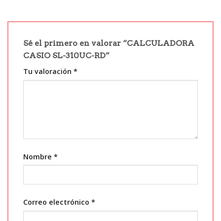
Sé el primero en valorar “CALCULADORA
CASIO SL-310UC-RD”
Tu valoración
*
Nombre
*
Correo electrónico
*