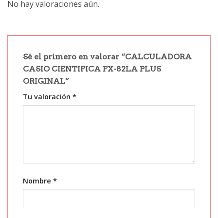
No hay valoraciones aún.
Sé el primero en valorar “CALCULADORA
CASIO CIENTIFICA FX-82LA PLUS
ORIGINAL”
Tu valoración
*
Nombre
*