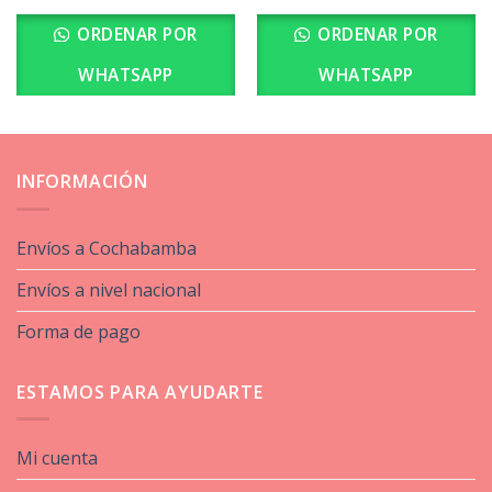
ORDENAR POR
ORDENAR POR
WHATSAPP
WHATSAPP
INFORMACIÓN
Envíos a Cochabamba
Envíos a nivel nacional
Forma de pago
ESTAMOS PARA AYUDARTE
Mi cuenta