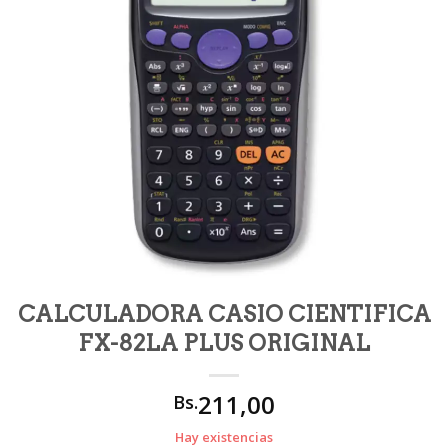
CALCULADORA CASIO CIENTIFICA
FX-82LA PLUS ORIGINAL
211,00
Bs.
Hay existencias