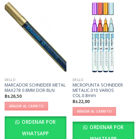
DELLO
DELLO
MARCADOR SCHNEIDER METAL
MICROPUNTA SCHNEIDER
MAX278 0.8MM DOR-BLN
METALIC.010 VARIOS
COL.0.8mm
Bs.
26,50
Bs.
22,00
AÑADIR AL CARRITO
AÑADIR AL CARRITO
ORDENAR POR
ORDENAR POR
WHATSAPP
WHATSAPP