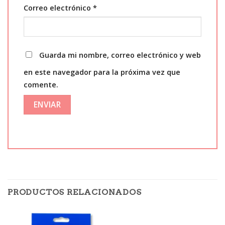
Correo electrónico
*
Guarda mi nombre, correo electrónico y web
en este navegador para la próxima vez que
comente.
PRODUCTOS RELACIONADOS