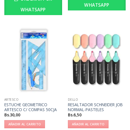
WHATSAPP
WHATSAPP
ARTESCO
DELLO
ESTUCHE GEOMETRICO
RESALTADOR SCHNEIDER JOB
ARTESCO C/ COMPAS 50CJA
NORMAL-PASTELES
Bs.
30,00
Bs.
6,50
AÑADIR AL CARRITO
AÑADIR AL CARRITO