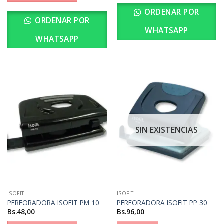
ORDENAR POR
ORDENAR POR
WHATSAPP
WHATSAPP
SIN EXISTENCIAS
ISOFIT
ISOFIT
PERFORADORA ISOFIT PM 10
PERFORADORA ISOFIT PP 30
Bs.
48,00
Bs.
96,00