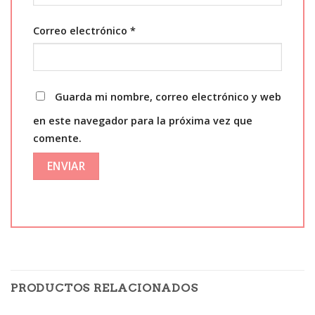
Correo electrónico
*
Guarda mi nombre, correo electrónico y web
en este navegador para la próxima vez que
comente.
PRODUCTOS RELACIONADOS