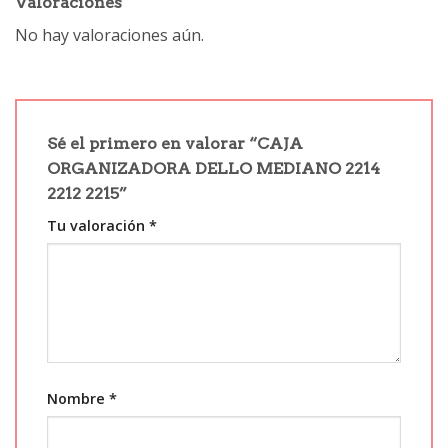
Valoraciones
No hay valoraciones aún.
Sé el primero en valorar “CAJA
ORGANIZADORA DELLO MEDIANO 2214
2212 2215”
Tu valoración
*
Nombre
*