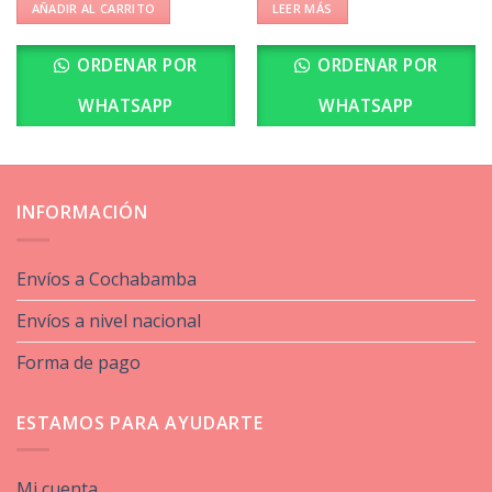
AÑADIR AL CARRITO
LEER MÁS
ORDENAR POR
ORDENAR POR
WHATSAPP
WHATSAPP
INFORMACIÓN
Envíos a Cochabamba
Envíos a nivel nacional
Forma de pago
ESTAMOS PARA AYUDARTE
Mi cuenta