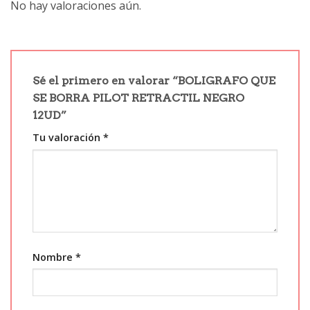
No hay valoraciones aún.
Sé el primero en valorar “BOLIGRAFO QUE
SE BORRA PILOT RETRACTIL NEGRO
12UD”
Tu valoración
*
Nombre
*