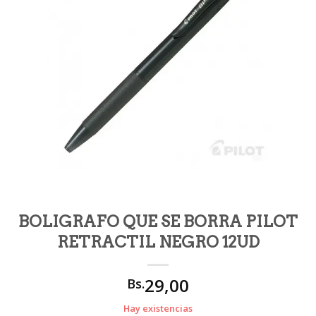
BOLIGRAFO QUE SE BORRA PILOT
RETRACTIL NEGRO 12UD
29,00
Bs.
Hay existencias