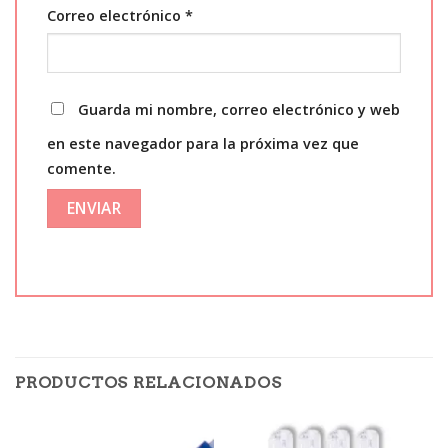
Correo electrónico
*
Guarda mi nombre, correo electrónico y web
en este navegador para la próxima vez que
comente.
PRODUCTOS RELACIONADOS