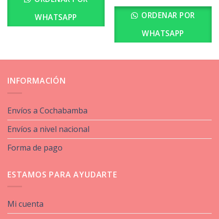
ORDENAR POR
WHATSAPP
WHATSAPP
INFORMACIÓN
Envíos a Cochabamba
Envíos a nivel nacional
Forma de pago
ESTAMOS PARA AYUDARTE
Mi cuenta