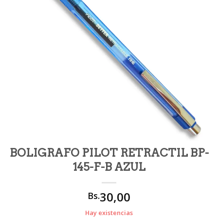
BOLIGRAFO PILOT RETRACTIL BP-
145-F-B AZUL
30,00
Bs.
Hay existencias