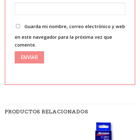
Guarda mi nombre, correo electrónico y web
en este navegador para la próxima vez que
comente.
PRODUCTOS RELACIONADOS