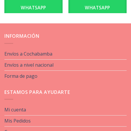
WHATSAPP
WHATSAPP
INFORMACIÓN
Envíos a Cochabamba
Envíos a nivel nacional
Forma de pago
ESTAMOS PARA AYUDARTE
Mi cuenta
Mis Pedidos