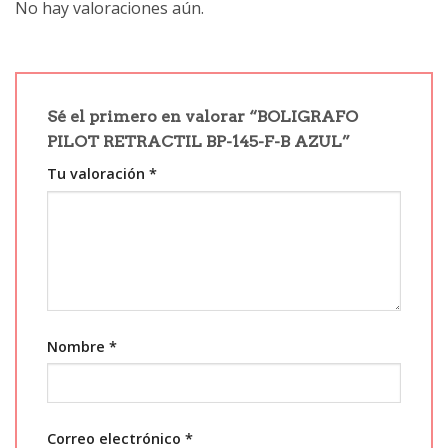
No hay valoraciones aún.
Sé el primero en valorar “BOLIGRAFO
PILOT RETRACTIL BP-145-F-B AZUL”
Tu valoración
*
Nombre
*
Correo electrónico
*