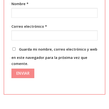
Nombre
*
Correo electrónico
*
Guarda mi nombre, correo electrónico y web
en este navegador para la próxima vez que
comente.