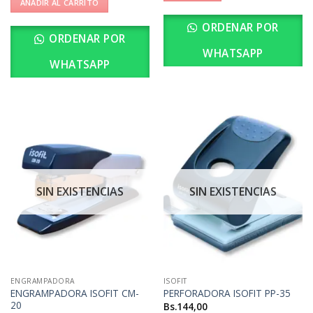
AÑADIR AL CARRITO
ORDENAR POR
ORDENAR POR
WHATSAPP
WHATSAPP
SIN EXISTENCIAS
SIN EXISTENCIAS
ENGRAMPADORA
ISOFIT
ENGRAMPADORA ISOFIT CM-
PERFORADORA ISOFIT PP-35
20
Bs.
144,00