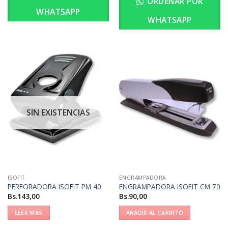
ORDENAR POR
WHATSAPP
WHATSAPP
SIN EXISTENCIAS
ISOFIT
ENGRAMPADORA
PERFORADORA ISOFIT PM 40
ENGRAMPADORA ISOFIT CM 70
Bs.
143,00
Bs.
90,00
LEER MÁS
AÑADIR AL CARRITO