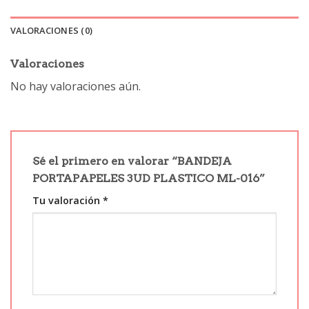
VALORACIONES (0)
Valoraciones
No hay valoraciones aún.
Sé el primero en valorar “BANDEJA
PORTAPAPELES 3UD PLASTICO ML-016”
Tu valoración
*