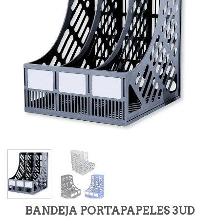
BANDEJA PORTAPAPELES 3UD