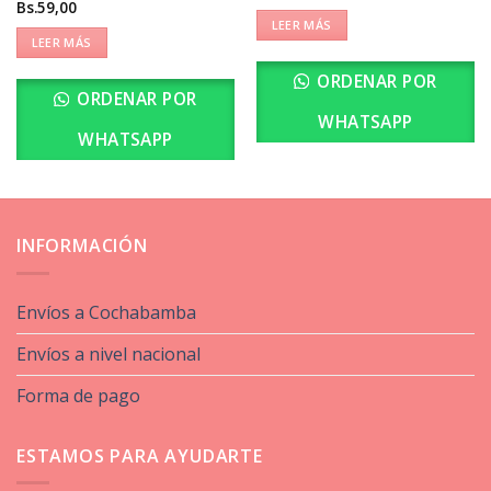
Bs.
59,00
LEER MÁS
LEER MÁS
ORDENAR POR
ORDENAR POR
WHATSAPP
WHATSAPP
INFORMACIÓN
Envíos a Cochabamba
Envíos a nivel nacional
Forma de pago
ESTAMOS PARA AYUDARTE