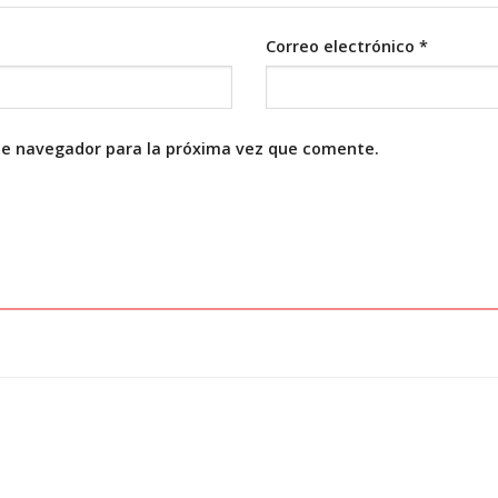
Correo electrónico
*
te navegador para la próxima vez que comente.