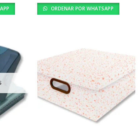
APP
ORDENAR POR WHATSAPP
S