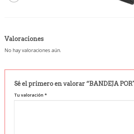
Valoraciones
No hay valoraciones aún.
Sé el primero en valorar “BANDEJA P
Tu valoración
*