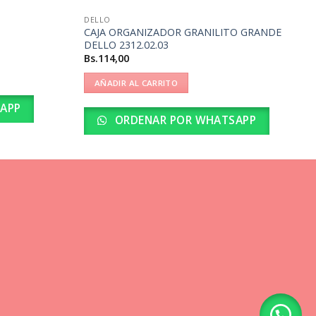
DELLO
CAJA ORGANIZADOR GRANILITO GRANDE
DELLO 2312.02.03
Bs.
114,00
AÑADIR AL CARRITO
APP
ORDENAR POR WHATSAPP