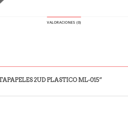
VALORACIONES (0)
ORTAPAPELES 2UD PLASTICO ML-015”