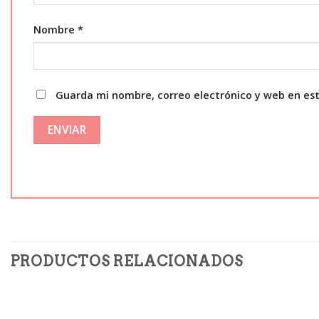
Nombre
*
Guarda mi nombre, correo electrónico y web en es
PRODUCTOS RELACIONADOS