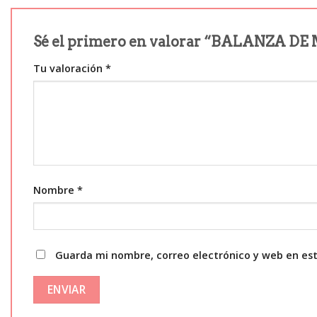
Sé el primero en valorar “BALANZA 
Tu valoración
*
Nombre
*
Guarda mi nombre, correo electrónico y web en es