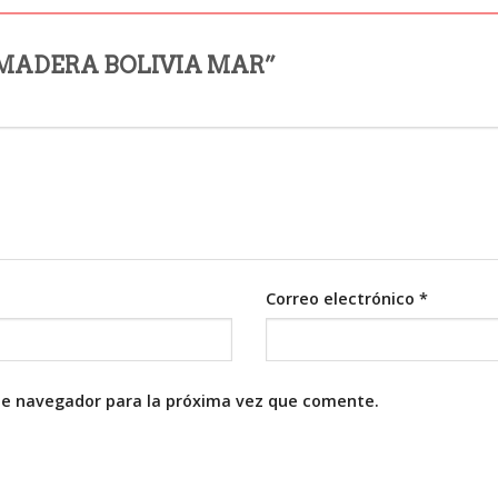
DE MADERA BOLIVIA MAR”
Correo electrónico
*
te navegador para la próxima vez que comente.