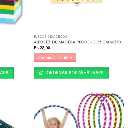
JUEGOS DIDACTICOS
AJEDREZ DE MADERA PEQUEÑO 25 CM M270
Bs.
28,00
AÑADIR AL CARRITO
APP
ORDENAR POR WHATSAPP