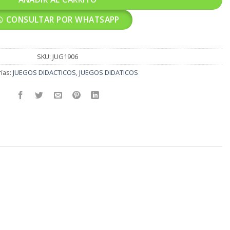
CONSULTAR POR WHATSAPP
SKU:
JUG1906
ías:
JUEGOS DIDACTICOS
,
JUEGOS DIDATICOS