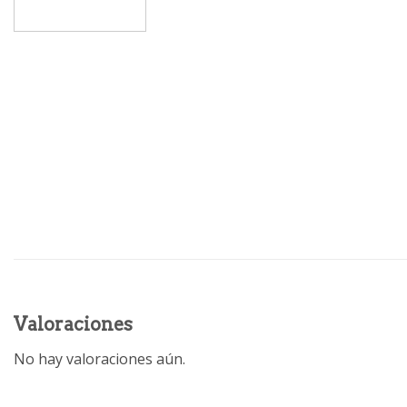
Valoraciones
No hay valoraciones aún.