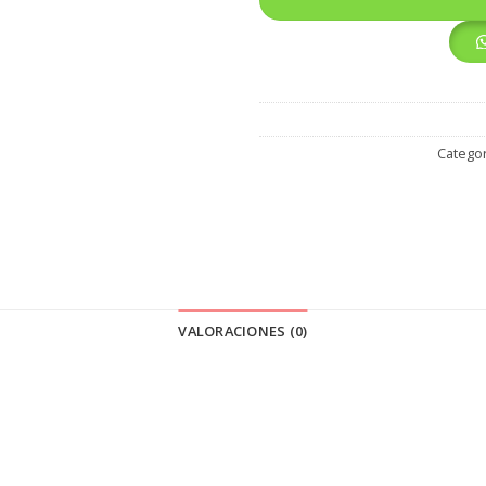
Categor
VALORACIONES (0)