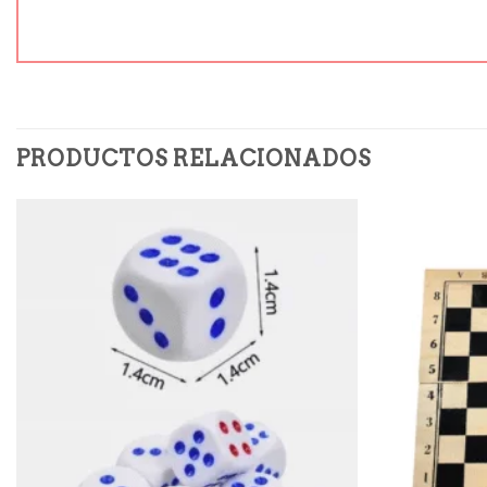
PRODUCTOS RELACIONADOS