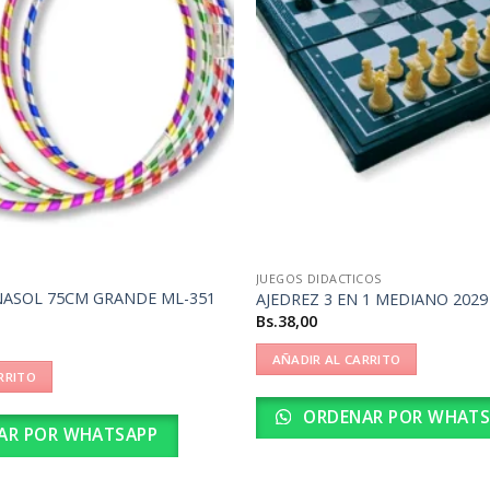
JUEGOS DIDACTICOS
NASOL 75CM GRANDE ML-351
AJEDREZ 3 EN 1 MEDIANO 2029
Bs.
38,00
AÑADIR AL CARRITO
RRITO
ORDENAR POR WHATS
AR POR WHATSAPP