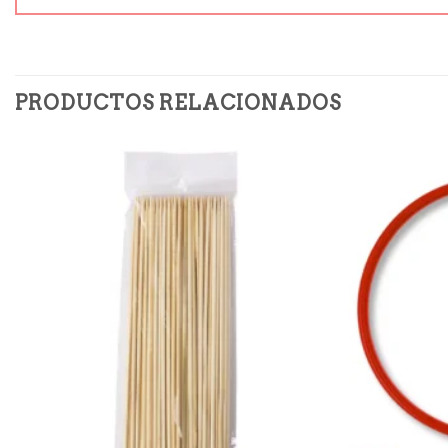
PRODUCTOS RELACIONADOS