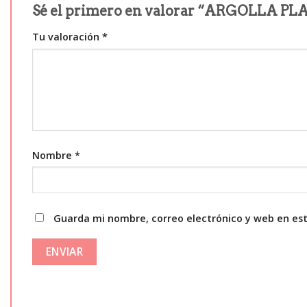
Sé el primero en valorar “ARGOLLA P
Tu valoración
*
Nombre
*
Guarda mi nombre, correo electrónico y web en es