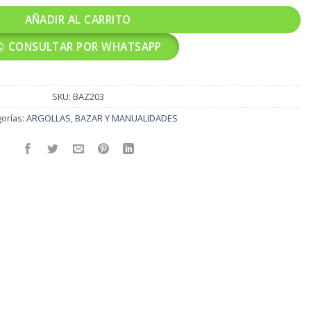
AÑADIR AL CARRITO
CONSULTAR POR WHATSAPP
SKU:
BAZ203
orías:
ARGOLLAS
,
BAZAR Y MANUALIDADES