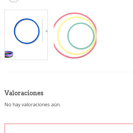
Valoraciones
No hay valoraciones aún.