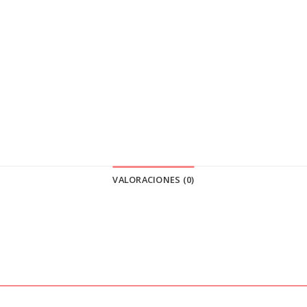
VALORACIONES (0)