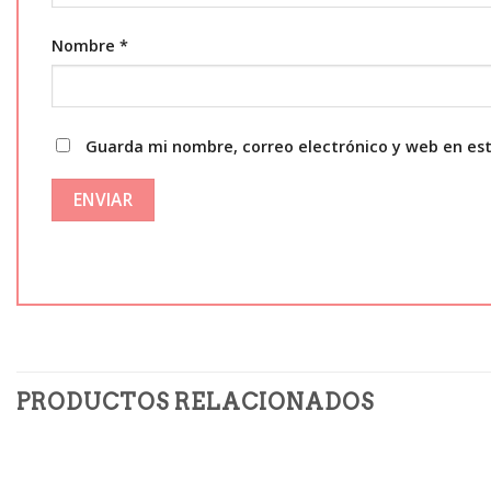
Nombre
*
Guarda mi nombre, correo electrónico y web en es
PRODUCTOS RELACIONADOS