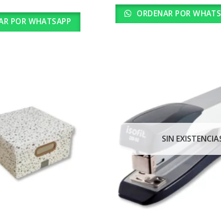
ORDENAR POR WHATS
AR POR WHATSAPP
SIN EXISTENCIA