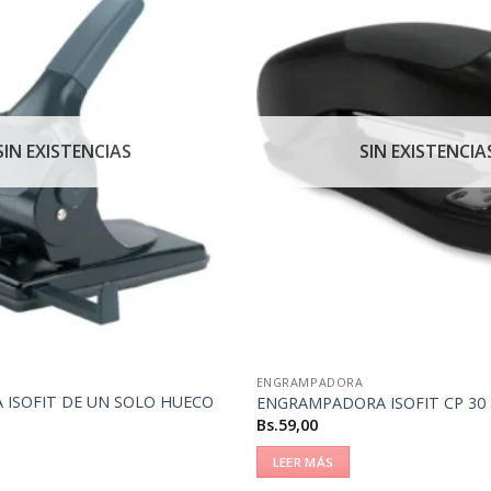
SIN EXISTENCIAS
SIN EXISTENCIA
ENGRAMPADORA
 ISOFIT DE UN SOLO HUECO
ENGRAMPADORA ISOFIT CP 30
Bs.
59,00
LEER MÁS