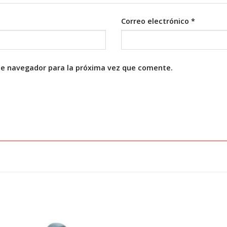
Correo electrónico
*
te navegador para la próxima vez que comente.