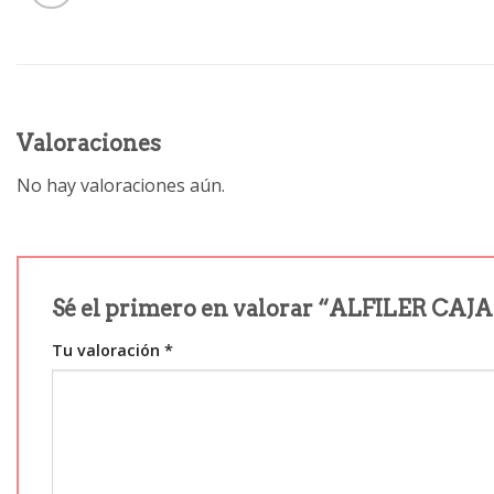
Valoraciones
No hay valoraciones aún.
Sé el primero en valorar “ALFILER C
Tu valoración
*