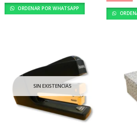
ORDENAR POR WHATSAPP
ORDEN
SIN EXISTENCIAS